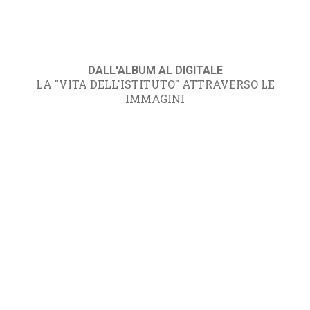
DALL'ALBUM AL DIGITALE
LA "VITA DELL'ISTITUTO" ATTRAVERSO LE
IMMAGINI