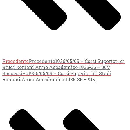
Precedente
Precedente
1936/05/09 – Corsi Superiori di
Studi Romani Anno Accademico 1935-36 – 90v
Successivo
1936/05/09 – Corsi Superiori di Studi
Romani Anno Accademico 1935-36 – 91v