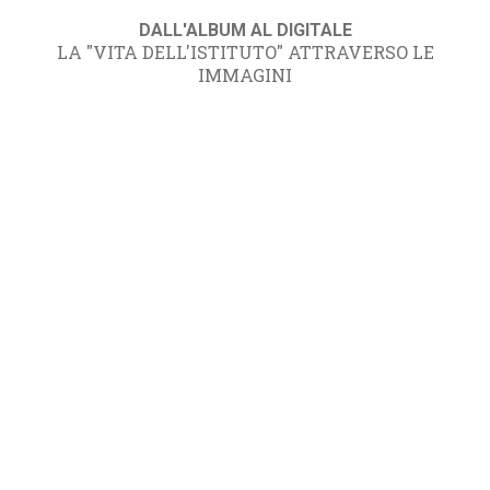
DALL'ALBUM AL DIGITALE
LA "VITA DELL'ISTITUTO" ATTRAVERSO LE
IMMAGINI