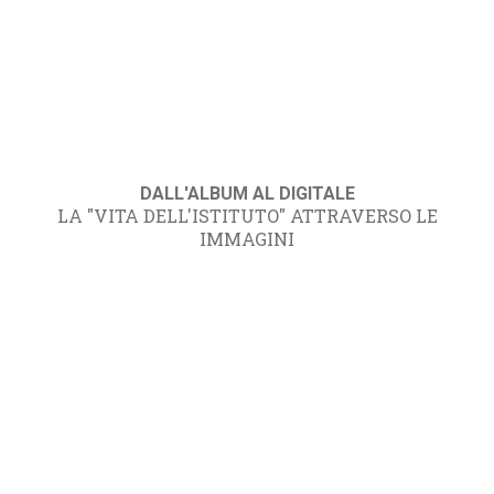
DALL'ALBUM AL DIGITALE
LA "VITA DELL'ISTITUTO" ATTRAVERSO LE
IMMAGINI