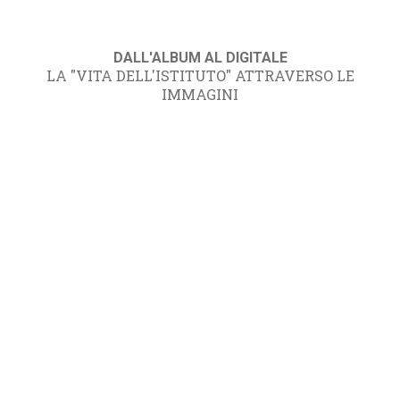
DALL'ALBUM AL DIGITALE
LA "VITA DELL'ISTITUTO" ATTRAVERSO LE
IMMAGINI