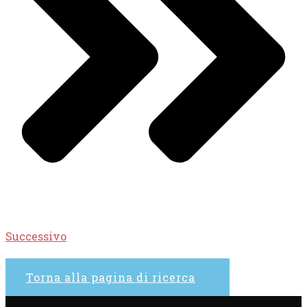
Successivo
Torna alla pagina di ricerca