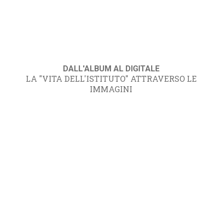
DALL'ALBUM AL DIGITALE
LA "VITA DELL'ISTITUTO" ATTRAVERSO LE
IMMAGINI