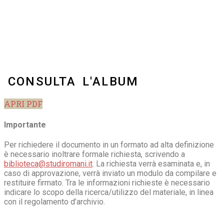
CONSULTA L'ALBUM
APRI PDF
Importante
Per richiedere il documento in un formato ad alta definizione
è necessario inoltrare formale richiesta, scrivendo a
biblioteca@studiromani.it
. La richiesta verrà esaminata e, in
caso di approvazione, verrà inviato un modulo da compilare e
restituire firmato. Tra le informazioni richieste è necessario
indicare lo scopo della ricerca/utilizzo del materiale, in linea
con il regolamento d’archivio.