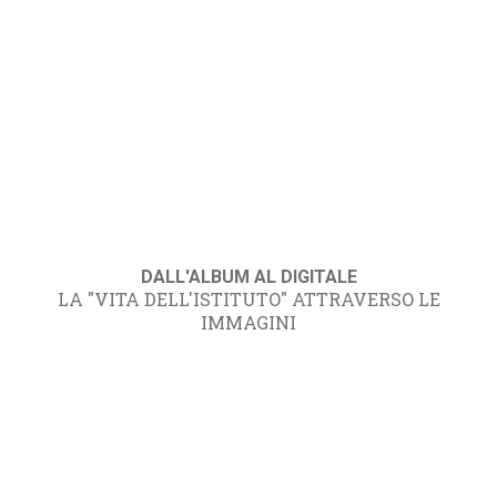
DALL'ALBUM AL DIGITALE
LA "VITA DELL'ISTITUTO" ATTRAVERSO LE
IMMAGINI