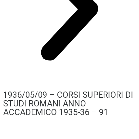
1936/05/09 – CORSI SUPERIORI DI
STUDI ROMANI ANNO
ACCADEMICO 1935-36 – 91