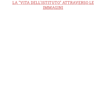
LA "VITA DELL'ISTITUTO" ATTRAVERSO LE
IMMAGINI