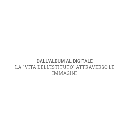
DALL'ALBUM AL DIGITALE
LA "VITA DELL'ISTITUTO" ATTRAVERSO LE
IMMAGINI