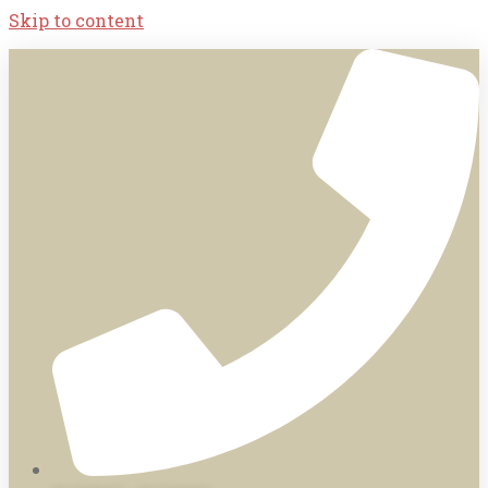
Skip to content