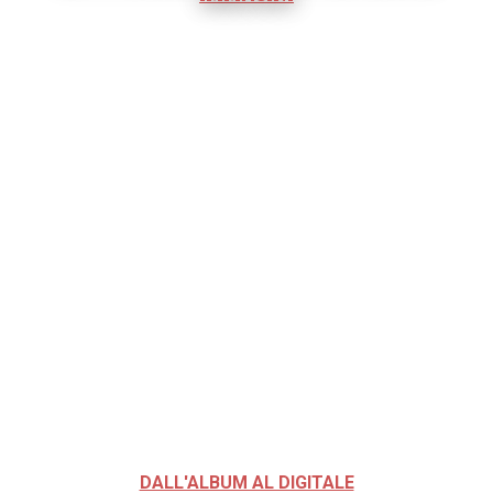
DALL'ALBUM AL DIGITALE