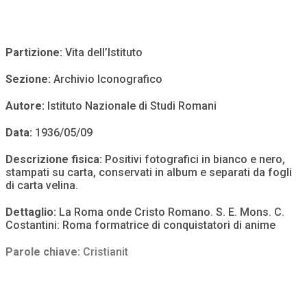
Partizione:
Vita dell’Istituto
Sezione:
Archivio Iconografico
Autore:
Istituto Nazionale di Studi Romani
Data:
1936/05/09
Descrizione fisica:
Positivi fotografici in bianco e nero,
stampati su carta, conservati in album e separati da fogli
di carta velina.
Dettaglio:
La Roma onde Cristo Romano. S. E. Mons. C.
Costantini: Roma formatrice di conquistatori di anime
Parole chiave:
Cristianit