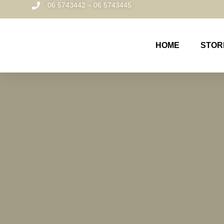
06 5743442 – 06 5743445
HOME
STOR