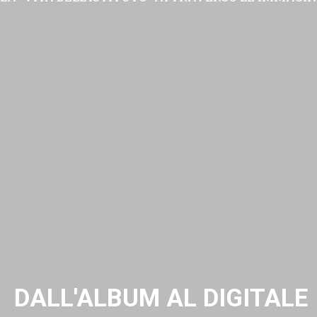
DALL'ALBUM AL DIGITALE