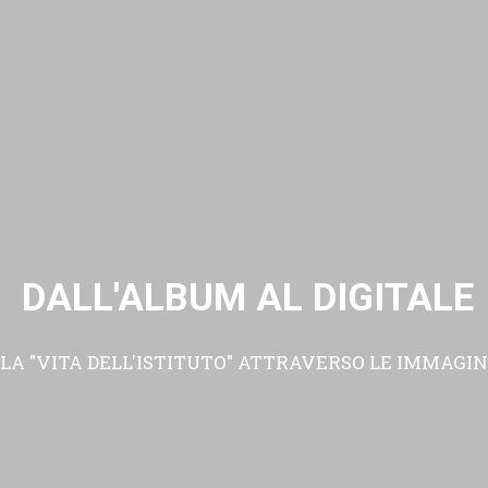
DALL'ALBUM AL DIGITALE
LA "VITA DELL'ISTITUTO" ATTRAVERSO LE IMMAGIN