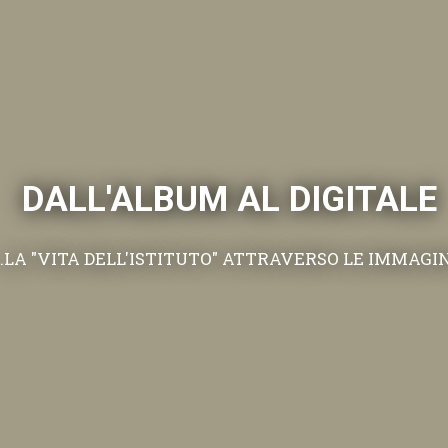
DALL'ALBUM AL DIGITALE
.LA "VITA DELL'ISTITUTO" ATTRAVERSO LE IMMAGI