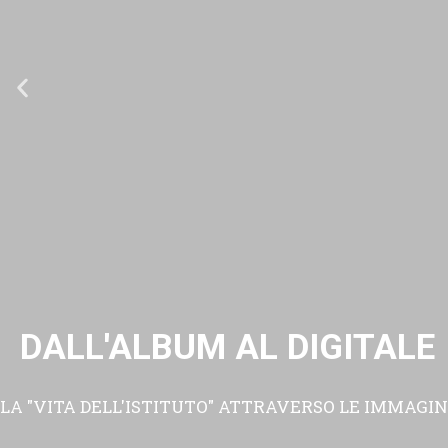
DALL'ALBUM AL DIGITALE
LA "VITA DELL'ISTITUTO" ATTRAVERSO LE IMMAGIN