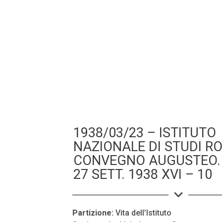
1938/03/23 – ISTITUTO
NAZIONALE DI STUDI R
CONVEGNO AUGUSTEO. 
27 SETT. 1938 XVI – 10
Partizione:
Vita dell’Istituto