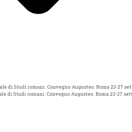
nale di Studi romani. Convegno Augusteo. Roma 23-27 set
nale di Studi romani. Convegno Augusteo. Roma 23-27 sett