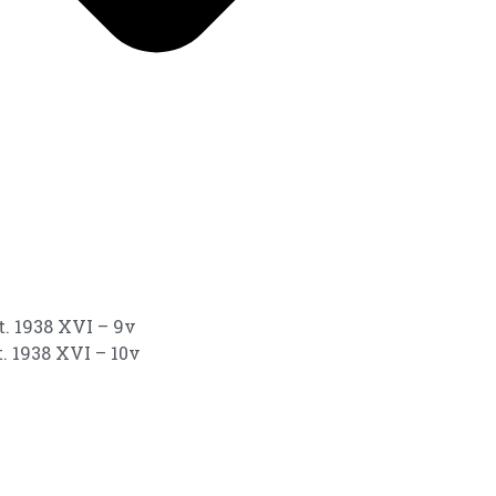
t. 1938 XVI – 9v
. 1938 XVI – 10v