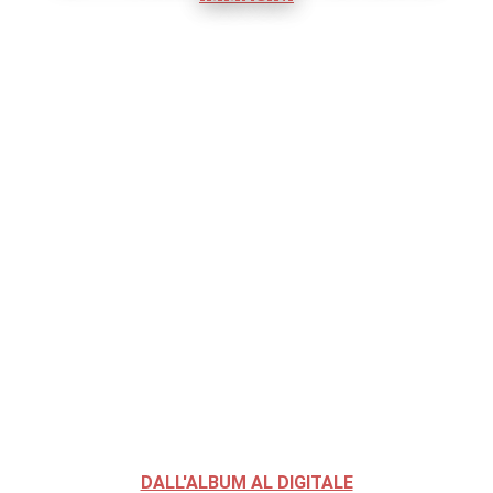
DALL'ALBUM AL DIGITALE