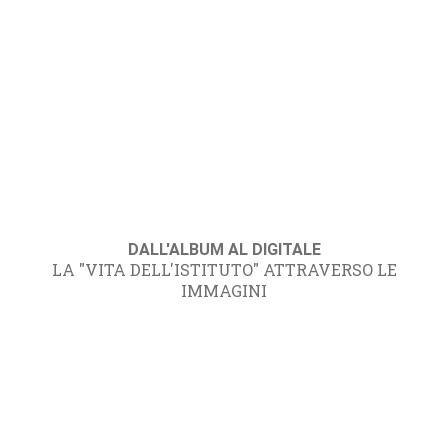
DALL'ALBUM AL DIGITALE
LA "VITA DELL'ISTITUTO" ATTRAVERSO LE
IMMAGINI