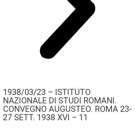
1938/03/23 – ISTITUTO
NAZIONALE DI STUDI ROMANI.
CONVEGNO AUGUSTEO. ROMA 23-
27 SETT. 1938 XVI – 11