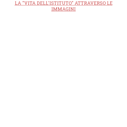
LA "VITA DELL'ISTITUTO" ATTRAVERSO LE
IMMAGINI