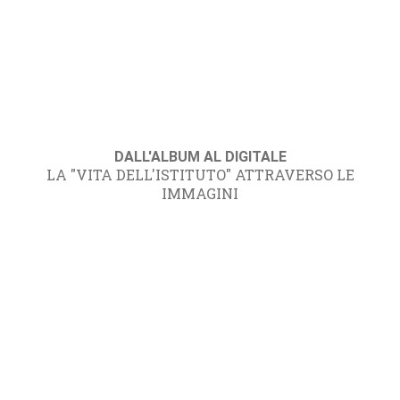
DALL'ALBUM AL DIGITALE
LA "VITA DELL'ISTITUTO" ATTRAVERSO LE
IMMAGINI