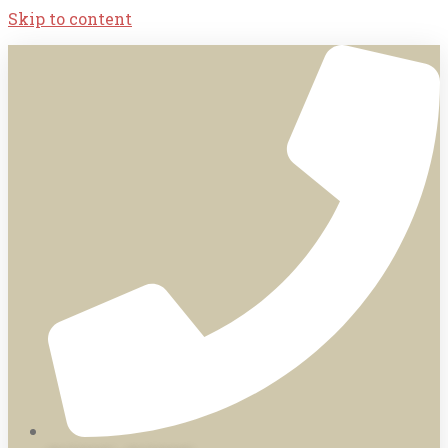
Skip to content