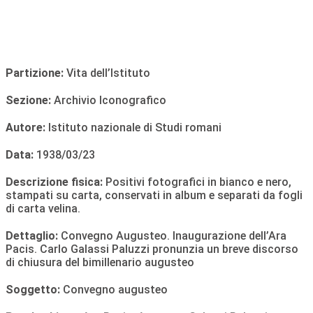
Partizione:
Vita dell’Istituto
Sezione:
Archivio Iconografico
Autore:
Istituto nazionale di Studi romani
Data:
1938/03/23
Descrizione fisica:
Positivi fotografici in bianco e nero,
stampati su carta, conservati in album e separati da fogli
di carta velina.
Dettaglio:
Convegno Augusteo. Inaugurazione dell’Ara
Pacis. Carlo Galassi Paluzzi pronunzia un breve discorso
di chiusura del bimillenario augusteo
Soggetto:
Convegno augusteo