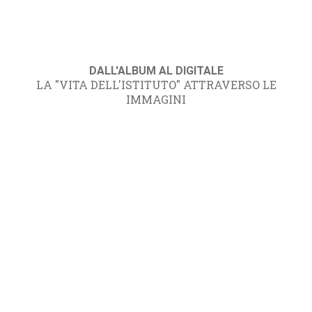
DALL'ALBUM AL DIGITALE
LA "VITA DELL'ISTITUTO" ATTRAVERSO LE
IMMAGINI