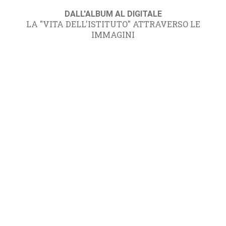
DALL'ALBUM AL DIGITALE
LA "VITA DELL'ISTITUTO" ATTRAVERSO LE
IMMAGINI