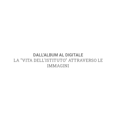
DALL'ALBUM AL DIGITALE
LA "VITA DELL'ISTITUTO" ATTRAVERSO LE
IMMAGINI