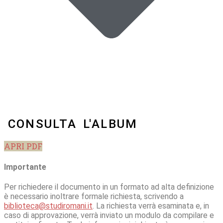
CONSULTA L'ALBUM
APRI PDF
Importante
Per richiedere il documento in un formato ad alta definizione
è necessario inoltrare formale richiesta, scrivendo a
biblioteca@studiromani.it
. La richiesta verrà esaminata e, in
caso di approvazione, verrà inviato un modulo da compilare e