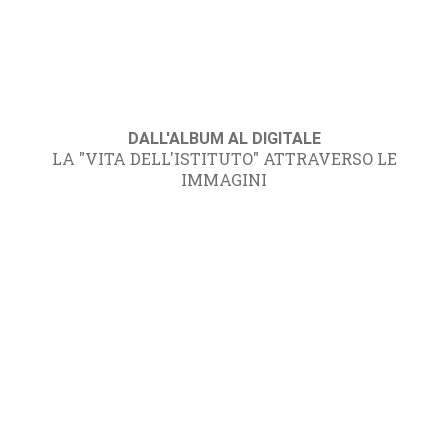
DALL'ALBUM AL DIGITALE
LA "VITA DELL'ISTITUTO" ATTRAVERSO LE
IMMAGINI