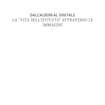
DALL'ALBUM AL DIGITALE
LA "VITA DELL'ISTITUTO" ATTRAVERSO LE
IMMAGINI