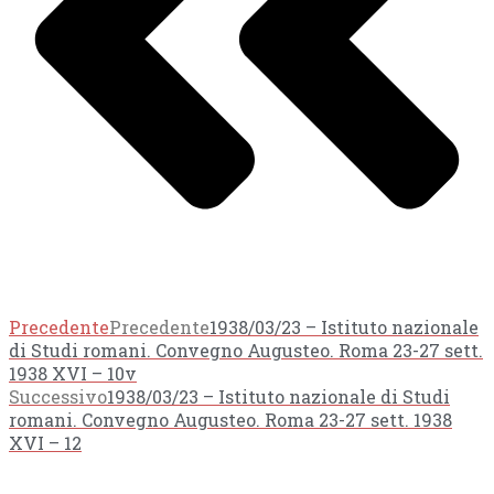
Precedente
Precedente
1938/03/23 – Istituto nazionale
di Studi romani. Convegno Augusteo. Roma 23-27 sett.
1938 XVI – 10v
Successivo
1938/03/23 – Istituto nazionale di Studi
romani. Convegno Augusteo. Roma 23-27 sett. 1938
XVI – 12