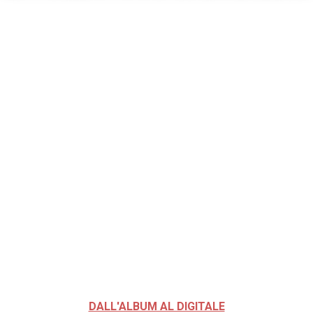
DALL'ALBUM AL DIGITALE