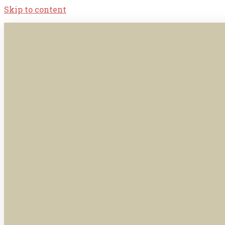
Skip to content