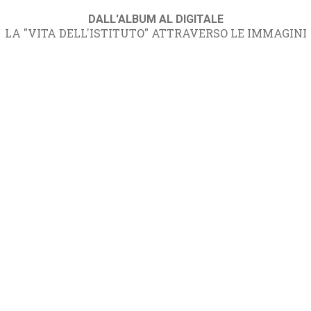
DALL'ALBUM AL DIGITALE
LA "VITA DELL'ISTITUTO" ATTRAVERSO LE IMMAGINI