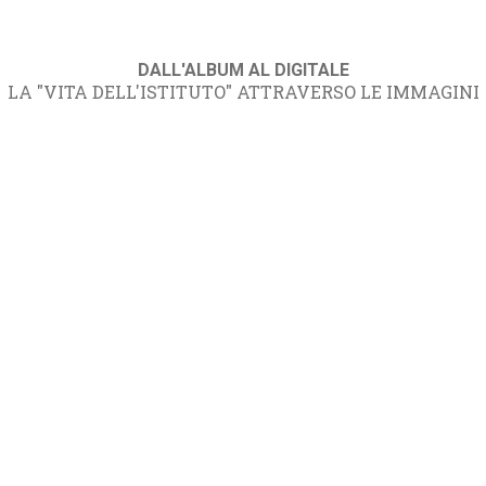
DALL'ALBUM AL DIGITALE
LA "VITA DELL'ISTITUTO" ATTRAVERSO LE IMMAGINI