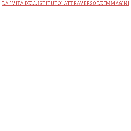
LA "VITA DELL'ISTITUTO" ATTRAVERSO LE IMMAGINI