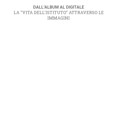
DALL'ALBUM AL DIGITALE
LA "VITA DELL'ISTITUTO" ATTRAVERSO LE
IMMAGINI