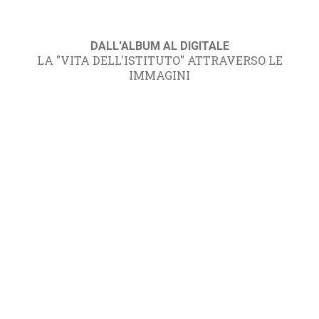
DALL'ALBUM AL DIGITALE
LA "VITA DELL'ISTITUTO" ATTRAVERSO LE
IMMAGINI