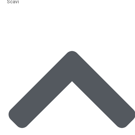
Scavi