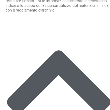
restituire firmato. Tra le informazioni richieste è necessario
indicare lo scopo della ricerca/utilizzo del materiale, in linea
con il regolamento d’archivio.