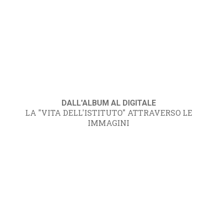
DALL'ALBUM AL DIGITALE
LA "VITA DELL'ISTITUTO" ATTRAVERSO LE
IMMAGINI