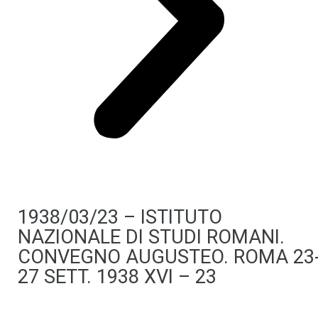
1938/03/23 – ISTITUTO
NAZIONALE DI STUDI ROMANI.
CONVEGNO AUGUSTEO. ROMA 23
27 SETT. 1938 XVI – 23