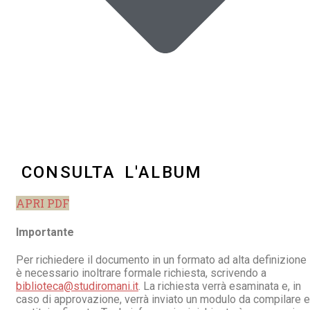
CONSULTA L'ALBUM
APRI PDF
Importante
Per richiedere il documento in un formato ad alta definizione
è necessario inoltrare formale richiesta, scrivendo a
biblioteca@studiromani.it
. La richiesta verrà esaminata e, in
caso di approvazione, verrà inviato un modulo da compilare e