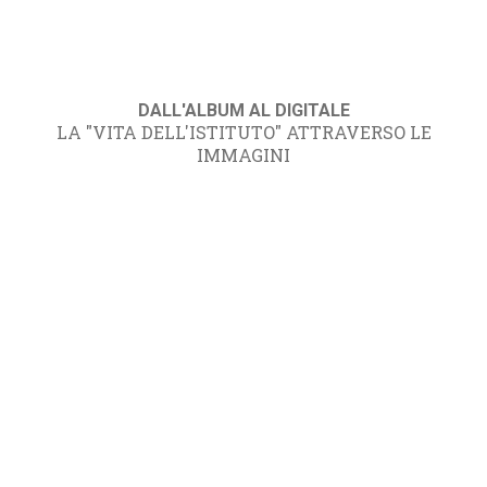
DALL'ALBUM AL DIGITALE
LA "VITA DELL'ISTITUTO" ATTRAVERSO LE
IMMAGINI