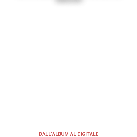
DALL'ALBUM AL DIGITALE