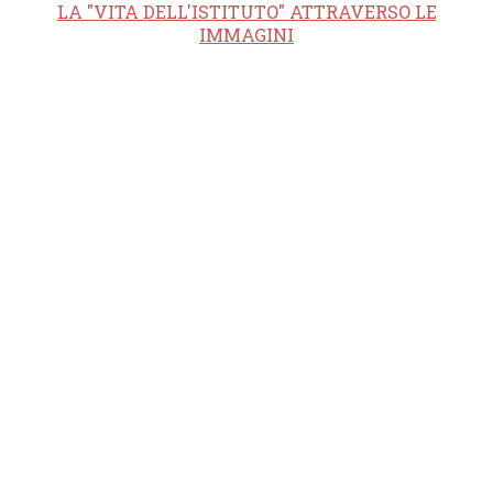
LA "VITA DELL'ISTITUTO" ATTRAVERSO LE
IMMAGINI