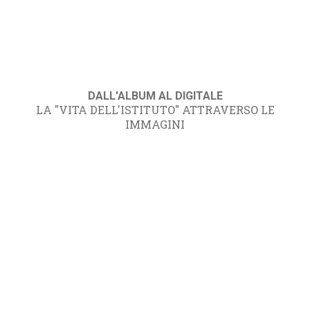
DALL'ALBUM AL DIGITALE
LA "VITA DELL'ISTITUTO" ATTRAVERSO LE
IMMAGINI