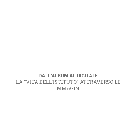
DALL'ALBUM AL DIGITALE
LA "VITA DELL'ISTITUTO" ATTRAVERSO LE
IMMAGINI