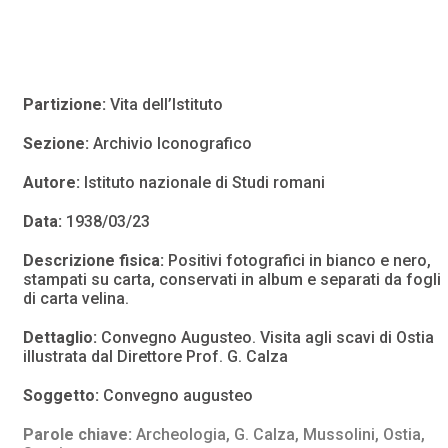
Partizione:
Vita dell’Istituto
Sezione:
Archivio Iconografico
Autore:
Istituto nazionale di Studi romani
Data:
1938/03/23
Descrizione fisica:
Positivi fotografici in bianco e nero,
stampati su carta, conservati in album e separati da fogli
di carta velina.
Dettaglio:
Convegno Augusteo. Visita agli scavi di Ostia
illustrata dal Direttore Prof. G. Calza
Soggetto:
Convegno augusteo
Parole chiave:
Archeologia
,
G. Calza
,
Mussolini
,
Ostia
,