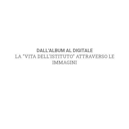
DALL'ALBUM AL DIGITALE
LA "VITA DELL'ISTITUTO" ATTRAVERSO LE
IMMAGINI