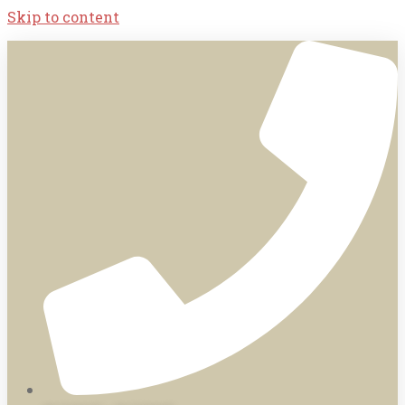
Skip to content