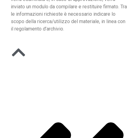
inviato un modulo da compilare e restituire firmato. Tra
le informazioni richieste è necessario indicare lo
scopo della ricerca/utilizzo del materiale, in linea con
il regolamento d’archivio.