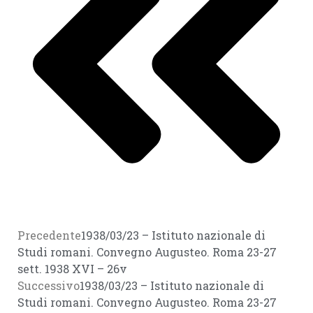
Precedente
1938/03/23 – Istituto nazionale di
Studi romani. Convegno Augusteo. Roma 23-27
sett. 1938 XVI – 26v
Successivo
1938/03/23 – Istituto nazionale di
Studi romani. Convegno Augusteo. Roma 23-27