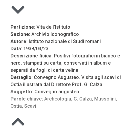
Partizione:
Vita dell’Istituto
Sezione:
Archivio Iconografico
Autore:
Istituto nazionale di Studi romani
Data:
1938/03/23
Descrizione fisica:
Positivi fotografici in bianco e
nero, stampati su carta, conservati in album e
separati da fogli di carta velina.
Dettaglio:
Convegno Augusteo. Visita agli scavi di
Ostia illustrata dal Direttore Prof. G. Calza
Soggetto:
Convegno augusteo
Parole chiave:
Archeologia
,
G. Calza
,
Mussolini
,
Ostia
,
Scavi