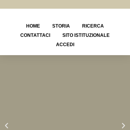
HOME
STORIA
RICERCA
CONTATTACI
SITO ISTITUZIONALE
ACCEDI