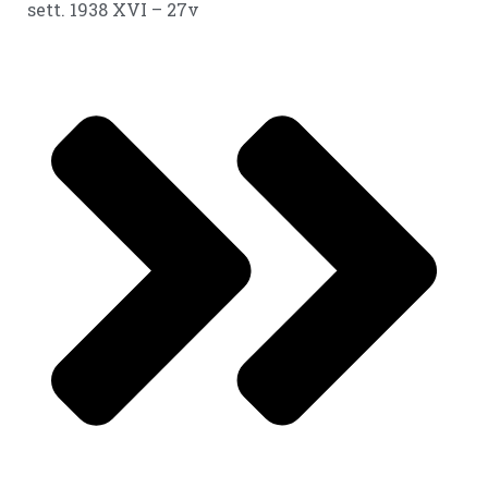
sett. 1938 XVI – 27v