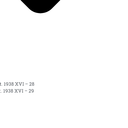
. 1938 XVI – 28
. 1938 XVI – 29