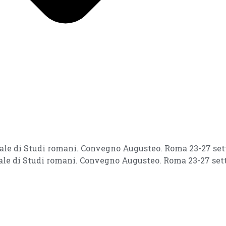
nale di Studi romani. Convegno Augusteo. Roma 23-27 sett
nale di Studi romani. Convegno Augusteo. Roma 23-27 sett