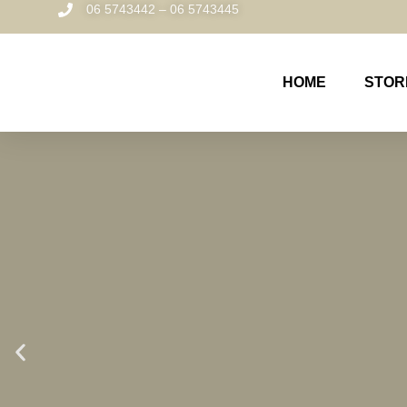
06 5743442 – 06 5743445
HOME
STOR