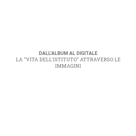
DALL'ALBUM AL DIGITALE
LA "VITA DELL'ISTITUTO" ATTRAVERSO LE
IMMAGINI