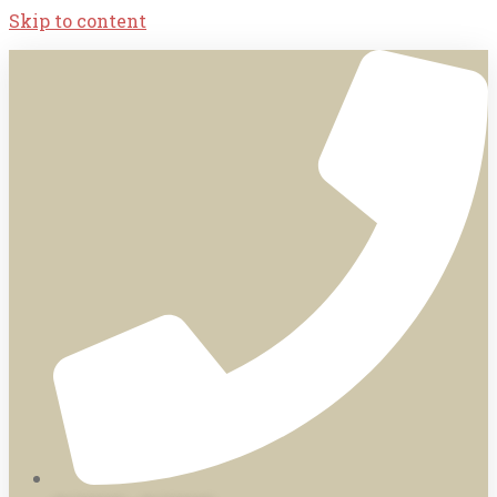
Skip to content