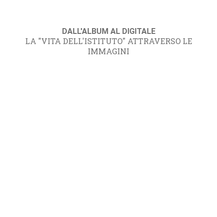
DALL'ALBUM AL DIGITALE
LA "VITA DELL'ISTITUTO" ATTRAVERSO LE
IMMAGINI