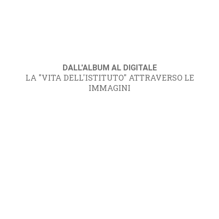
DALL'ALBUM AL DIGITALE
LA "VITA DELL'ISTITUTO" ATTRAVERSO LE
IMMAGINI