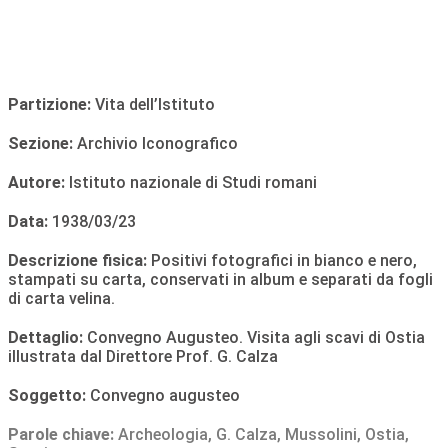
Partizione:
Vita dell’Istituto
Sezione:
Archivio Iconografico
Autore:
Istituto nazionale di Studi romani
Data:
1938/03/23
Descrizione fisica:
Positivi fotografici in bianco e nero,
stampati su carta, conservati in album e separati da fogli
di carta velina.
Dettaglio:
Convegno Augusteo. Visita agli scavi di Ostia
illustrata dal Direttore Prof. G. Calza
Soggetto:
Convegno augusteo
Parole chiave:
Archeologia
,
G. Calza
,
Mussolini
,
Ostia
,