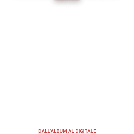
DALL'ALBUM AL DIGITALE