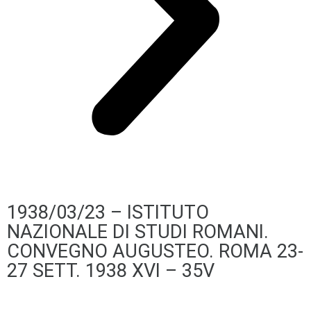
1938/03/23 – ISTITUTO
NAZIONALE DI STUDI ROMANI.
CONVEGNO AUGUSTEO. ROMA 23-
27 SETT. 1938 XVI – 35V