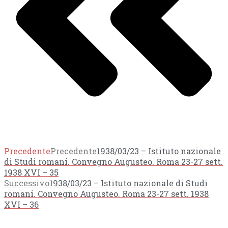
Precedente
Precedente
1938/03/23 – Istituto nazionale
di Studi romani. Convegno Augusteo. Roma 23-27 sett.
1938 XVI – 35
Successivo
1938/03/23 – Istituto nazionale di Studi
romani. Convegno Augusteo. Roma 23-27 sett. 1938
XVI – 36