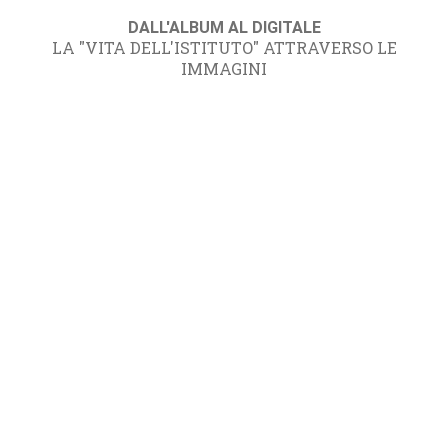
DALL'ALBUM AL DIGITALE
LA "VITA DELL'ISTITUTO" ATTRAVERSO LE
IMMAGINI