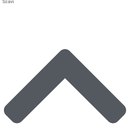
Scavi