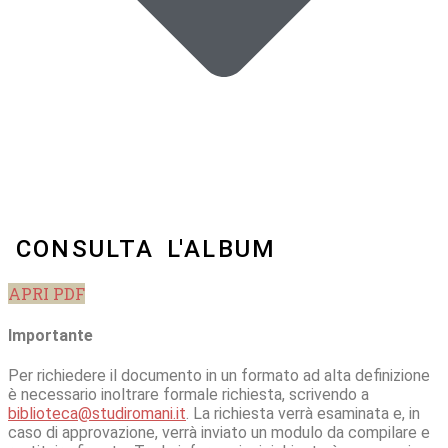
CONSULTA L'ALBUM
APRI PDF
Importante
Per richiedere il documento in un formato ad alta definizione
è necessario inoltrare formale richiesta, scrivendo a
biblioteca@studiromani.it
. La richiesta verrà esaminata e, in
caso di approvazione, verrà inviato un modulo da compilare e