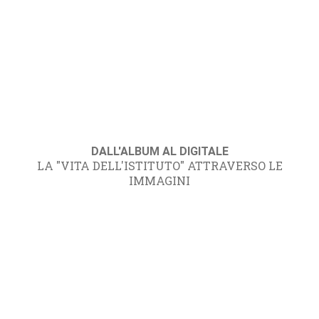
DALL'ALBUM AL DIGITALE
LA "VITA DELL'ISTITUTO" ATTRAVERSO LE
IMMAGINI