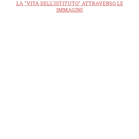
LA "VITA DELL'ISTITUTO" ATTRAVERSO LE
IMMAGINI