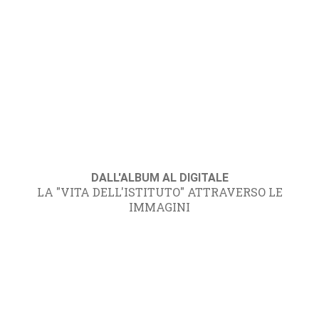
DALL'ALBUM AL DIGITALE
LA "VITA DELL'ISTITUTO" ATTRAVERSO LE
IMMAGINI