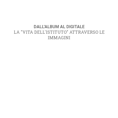
DALL'ALBUM AL DIGITALE
LA "VITA DELL'ISTITUTO" ATTRAVERSO LE
IMMAGINI