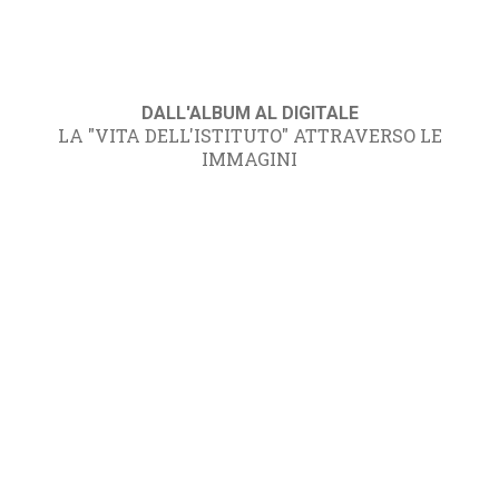
DALL'ALBUM AL DIGITALE
LA "VITA DELL'ISTITUTO" ATTRAVERSO LE
IMMAGINI