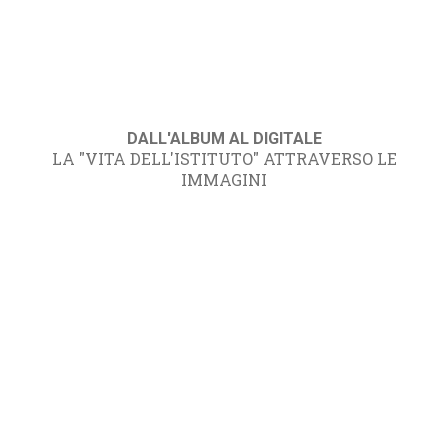
DALL'ALBUM AL DIGITALE
LA "VITA DELL'ISTITUTO" ATTRAVERSO LE
IMMAGINI