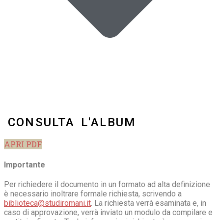
CONSULTA L'ALBUM
APRI PDF
Importante
Per richiedere il documento in un formato ad alta definizione
è necessario inoltrare formale richiesta, scrivendo a
biblioteca@studiromani.it
. La richiesta verrà esaminata e, in
caso di approvazione, verrà inviato un modulo da compilare e