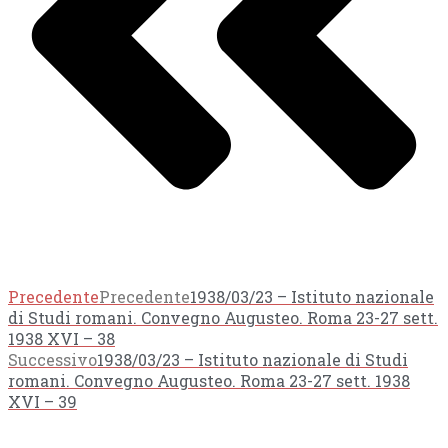
Precedente
Precedente
1938/03/23 – Istituto nazionale
di Studi romani. Convegno Augusteo. Roma 23-27 sett.
1938 XVI – 38
Successivo
1938/03/23 – Istituto nazionale di Studi
romani. Convegno Augusteo. Roma 23-27 sett. 1938
XVI – 39