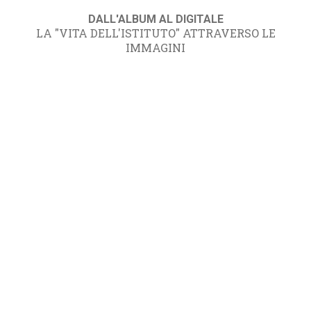
DALL'ALBUM AL DIGITALE
LA "VITA DELL'ISTITUTO" ATTRAVERSO LE
IMMAGINI