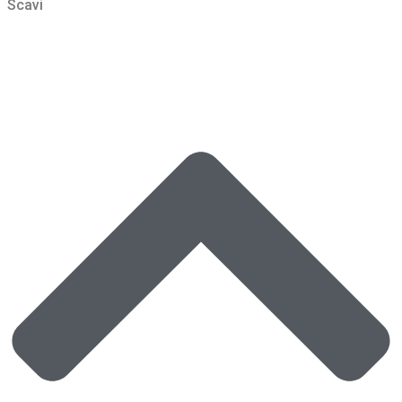
Scavi