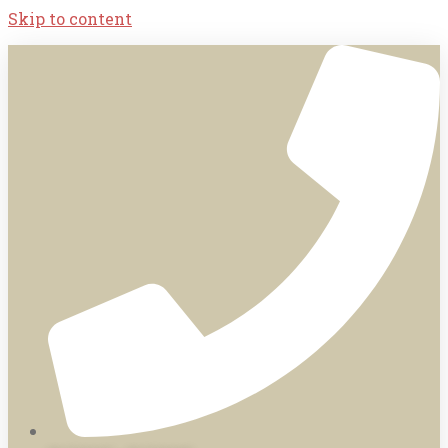
Skip to content