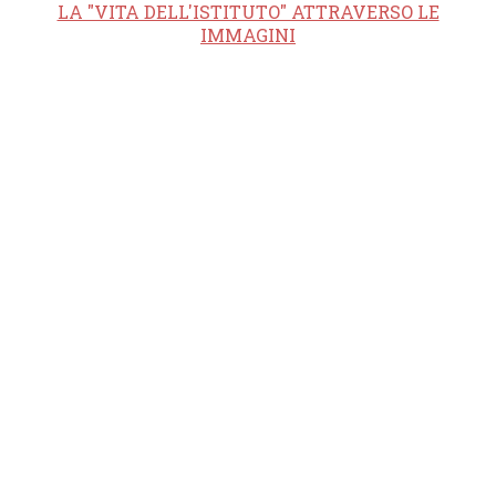
LA "VITA DELL'ISTITUTO" ATTRAVERSO LE
IMMAGINI