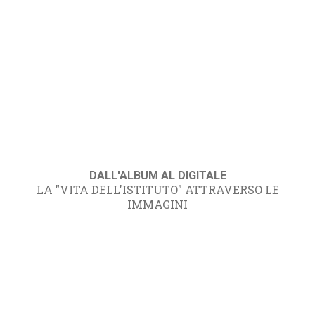
DALL'ALBUM AL DIGITALE
LA "VITA DELL'ISTITUTO" ATTRAVERSO LE
IMMAGINI