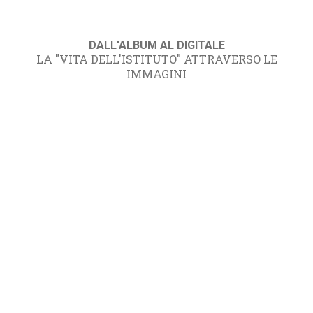
DALL'ALBUM AL DIGITALE
LA "VITA DELL'ISTITUTO" ATTRAVERSO LE
IMMAGINI