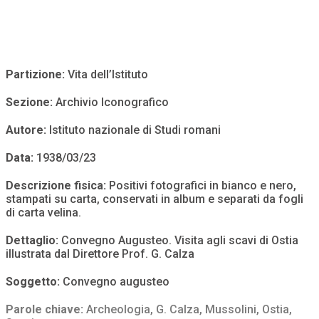
Partizione:
Vita dell’Istituto
Sezione:
Archivio Iconografico
Autore:
Istituto nazionale di Studi romani
Data:
1938/03/23
Descrizione fisica:
Positivi fotografici in bianco e nero,
stampati su carta, conservati in album e separati da fogli
di carta velina.
Dettaglio:
Convegno Augusteo. Visita agli scavi di Ostia
illustrata dal Direttore Prof. G. Calza
Soggetto:
Convegno augusteo
Parole chiave:
Archeologia
,
G. Calza
,
Mussolini
,
Ostia
,