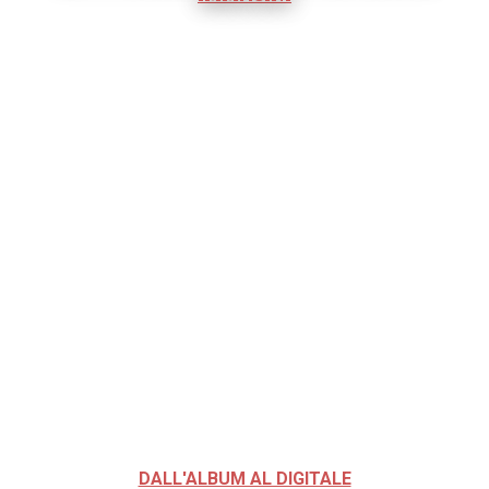
DALL'ALBUM AL DIGITALE