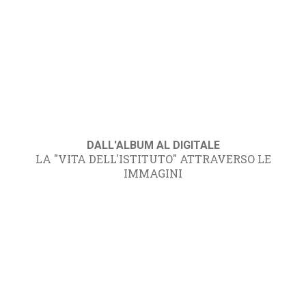
DALL'ALBUM AL DIGITALE
LA "VITA DELL'ISTITUTO" ATTRAVERSO LE
IMMAGINI