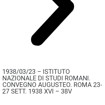
1938/03/23 – ISTITUTO
NAZIONALE DI STUDI ROMANI.
CONVEGNO AUGUSTEO. ROMA 23-
27 SETT. 1938 XVI – 38V