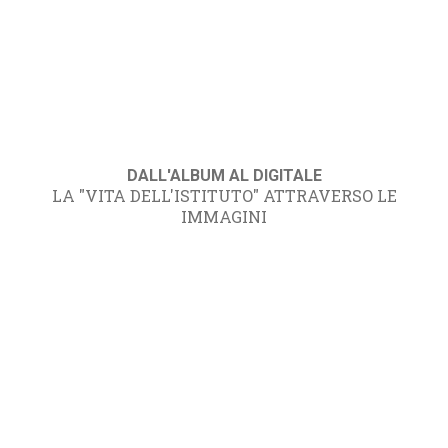
DALL'ALBUM AL DIGITALE
LA "VITA DELL'ISTITUTO" ATTRAVERSO LE
IMMAGINI