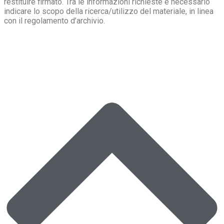
restituire firmato. Tra le informazioni richieste è necessario
indicare lo scopo della ricerca/utilizzo del materiale, in linea
con il regolamento d’archivio.