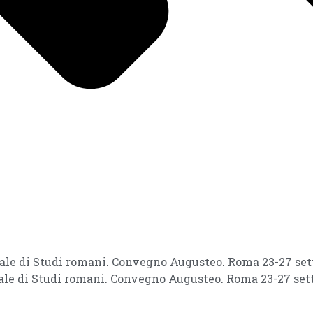
nale di Studi romani. Convegno Augusteo. Roma 23-27 set
nale di Studi romani. Convegno Augusteo. Roma 23-27 sett