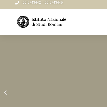
06 5743442 – 06 5743445