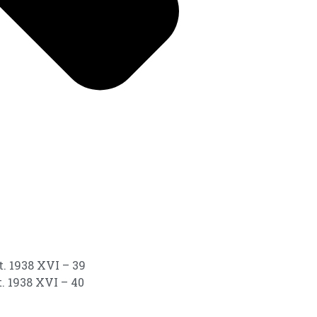
t. 1938 XVI – 39
. 1938 XVI – 40