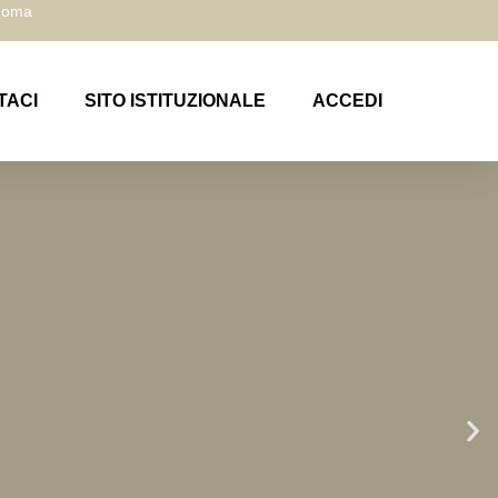
 Roma
TACI
SITO ISTITUZIONALE
ACCEDI