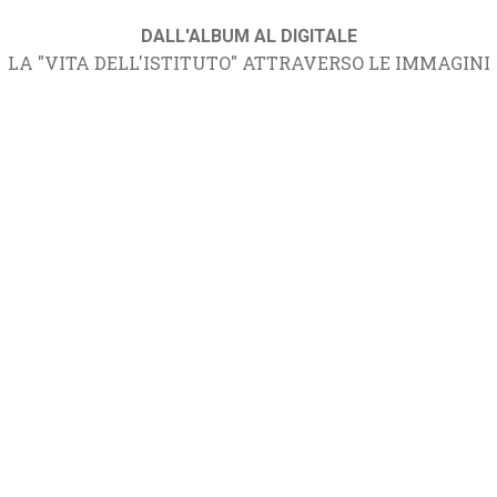
DALL'ALBUM AL DIGITALE
LA "VITA DELL'ISTITUTO" ATTRAVERSO LE IMMAGINI