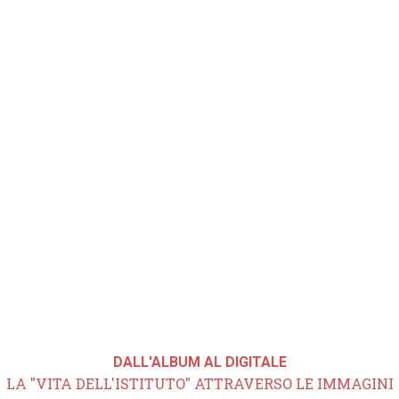
DALL'ALBUM AL DIGITALE
LA "VITA DELL'ISTITUTO" ATTRAVERSO LE IMMAGINI