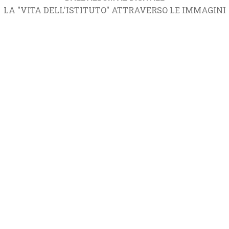
LA "VITA DELL'ISTITUTO" ATTRAVERSO LE IMMAGINI