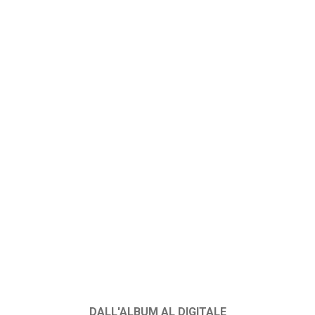
DALL'ALBUM AL DIGITALE