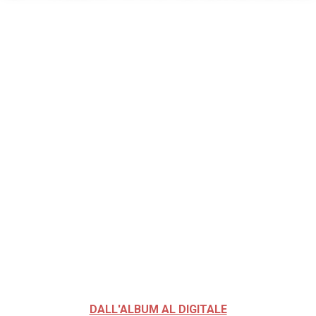
DALL'ALBUM AL DIGITALE