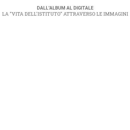
DALL'ALBUM AL DIGITALE
LA "VITA DELL'ISTITUTO" ATTRAVERSO LE IMMAGINI