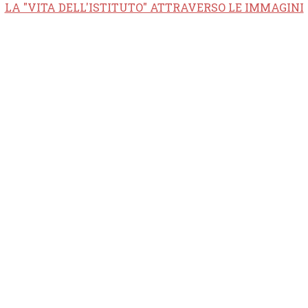
LA "VITA DELL'ISTITUTO" ATTRAVERSO LE IMMAGINI