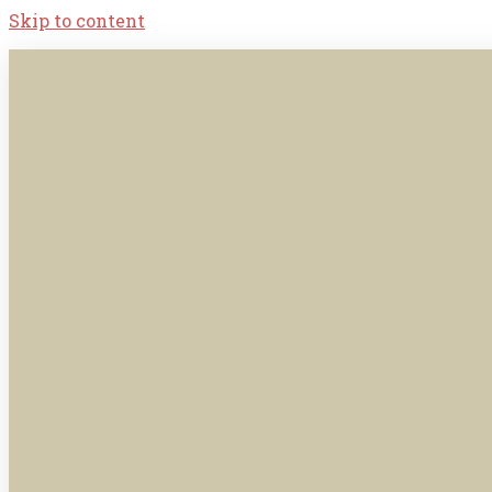
Skip to content