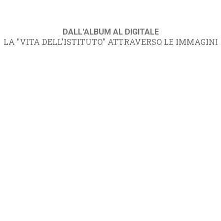
DALL'ALBUM AL DIGITALE
LA "VITA DELL'ISTITUTO" ATTRAVERSO LE IMMAGINI