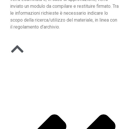
inviato un modulo da compilare e restituire firmato. Tra
le informazioni richieste è necessario indicare lo
scopo della ricerca/utilizzo del materiale, in linea con
il regolamento d’archivio.