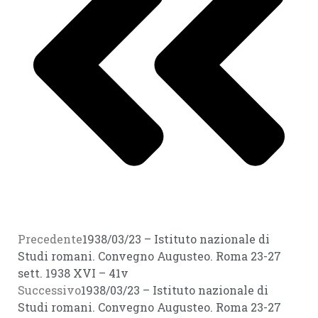
Precedente
1938/03/23 – Istituto nazionale di
Studi romani. Convegno Augusteo. Roma 23-27
sett. 1938 XVI – 41v
Successivo
1938/03/23 – Istituto nazionale di
Studi romani. Convegno Augusteo. Roma 23-27