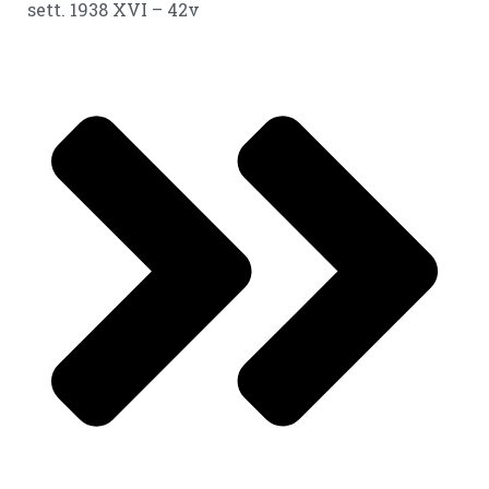
sett. 1938 XVI – 42v