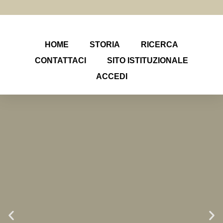
HOME
STORIA
RICERCA
CONTATTACI
SITO ISTITUZIONALE
ACCEDI