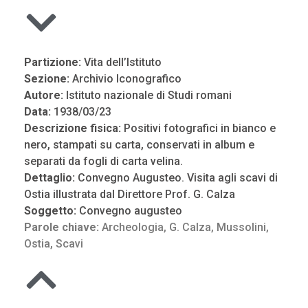
Partizione:
Vita dell’Istituto
Sezione:
Archivio Iconografico
Autore:
Istituto nazionale di Studi romani
Data:
1938/03/23
Descrizione fisica:
Positivi fotografici in bianco e
nero, stampati su carta, conservati in album e
separati da fogli di carta velina.
Dettaglio:
Convegno Augusteo. Visita agli scavi di
Ostia illustrata dal Direttore Prof. G. Calza
Soggetto:
Convegno augusteo
Parole chiave:
Archeologia
,
G. Calza
,
Mussolini
,
Ostia
,
Scavi