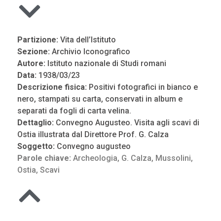
Partizione:
Vita dell’Istituto
Sezione:
Archivio Iconografico
Autore:
Istituto nazionale di Studi romani
Data:
1938/03/23
Descrizione fisica:
Positivi fotografici in bianco e
nero, stampati su carta, conservati in album e
separati da fogli di carta velina.
Dettaglio:
Convegno Augusteo. Visita agli scavi di
Ostia illustrata dal Direttore Prof. G. Calza
Soggetto:
Convegno augusteo
Parole chiave:
Archeologia
,
G. Calza
,
Mussolini
,
Ostia
,
Scavi