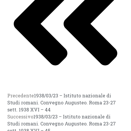
Precedente
1938/03/23 – Istituto nazionale di
Studi romani. Convegno Augusteo. Roma 23-27
sett. 1938 XVI – 44
Successivo
1938/03/23 – Istituto nazionale di
Studi romani. Convegno Augusteo. Roma 23-27
sett. 1938 XVI – 45