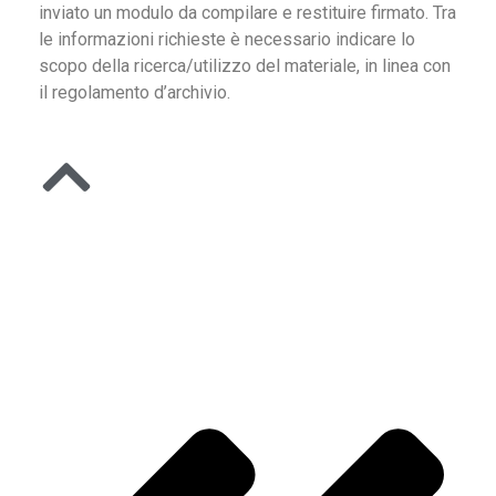
inviato un modulo da compilare e restituire firmato. Tra
le informazioni richieste è necessario indicare lo
scopo della ricerca/utilizzo del materiale, in linea con
il regolamento d’archivio.