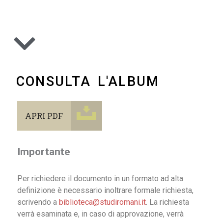
CONSULTA L'ALBUM
APRI PDF
Importante
Per richiedere il documento in un formato ad alta
definizione è necessario inoltrare formale richiesta,
scrivendo a
biblioteca@studiromani.it
. La richiesta
verrà esaminata e, in caso di approvazione, verrà