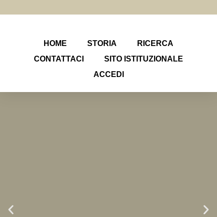
HOME
STORIA
RICERCA
CONTATTACI
SITO ISTITUZIONALE
ACCEDI