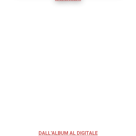
DALL'ALBUM AL DIGITALE