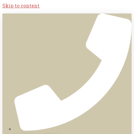
Skip to content