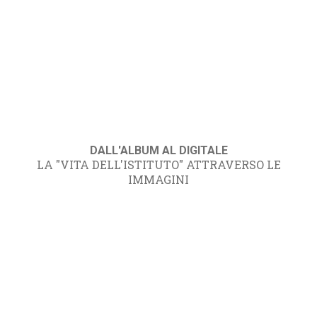
DALL'ALBUM AL DIGITALE
LA "VITA DELL'ISTITUTO" ATTRAVERSO LE
IMMAGINI