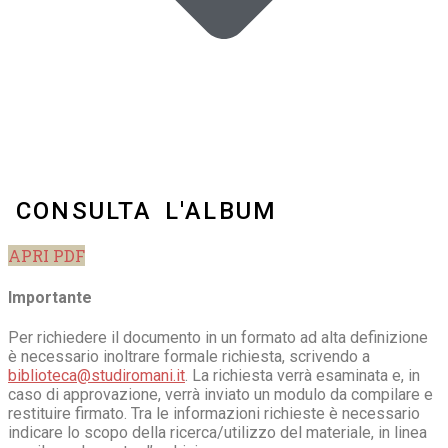
CONSULTA L'ALBUM
APRI PDF
Importante
Per richiedere il documento in un formato ad alta definizione
è necessario inoltrare formale richiesta, scrivendo a
biblioteca@studiromani.it
. La richiesta verrà esaminata e, in
caso di approvazione, verrà inviato un modulo da compilare e
restituire firmato. Tra le informazioni richieste è necessario
indicare lo scopo della ricerca/utilizzo del materiale, in linea