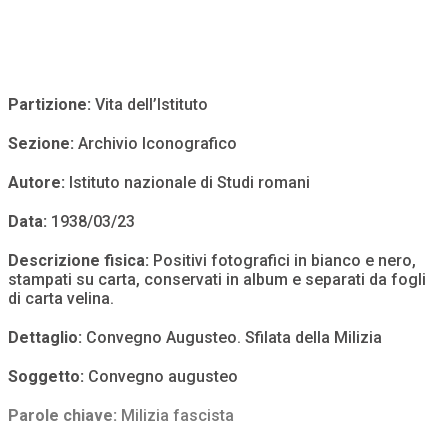
Partizione:
Vita dell’Istituto
Sezione:
Archivio Iconografico
Autore:
Istituto nazionale di Studi romani
Data:
1938/03/23
Descrizione fisica:
Positivi fotografici in bianco e nero,
stampati su carta, conservati in album e separati da fogli
di carta velina.
Dettaglio:
Convegno Augusteo. Sfilata della Milizia
Soggetto:
Convegno augusteo
Parole chiave:
Milizia fascista