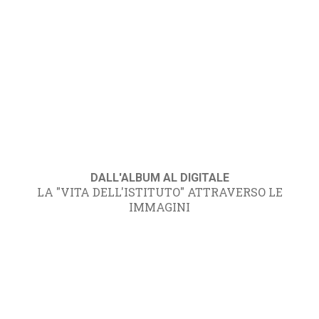
DALL'ALBUM AL DIGITALE
LA "VITA DELL'ISTITUTO" ATTRAVERSO LE
IMMAGINI