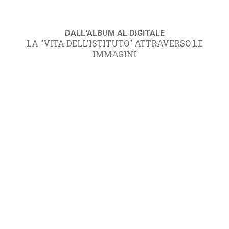
DALL'ALBUM AL DIGITALE
LA "VITA DELL'ISTITUTO" ATTRAVERSO LE
IMMAGINI