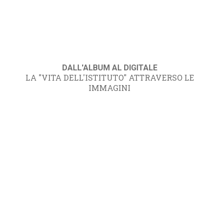
DALL'ALBUM AL DIGITALE
LA "VITA DELL'ISTITUTO" ATTRAVERSO LE
IMMAGINI