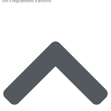
con il regolamento d’archivio.