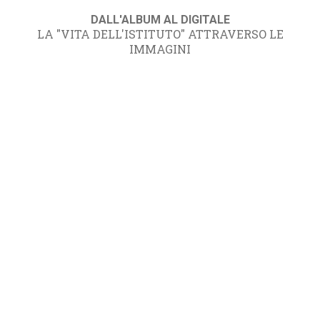
DALL'ALBUM AL DIGITALE
LA "VITA DELL'ISTITUTO" ATTRAVERSO LE
IMMAGINI