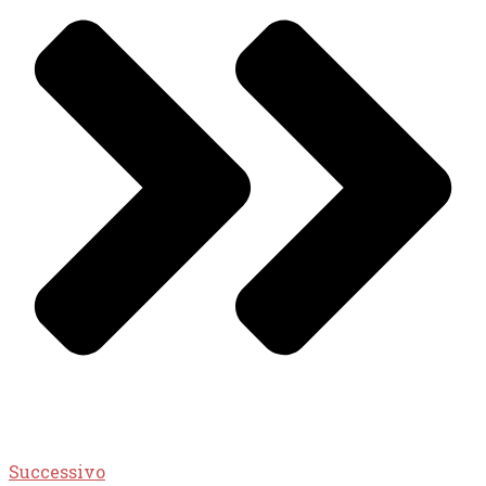
Successivo