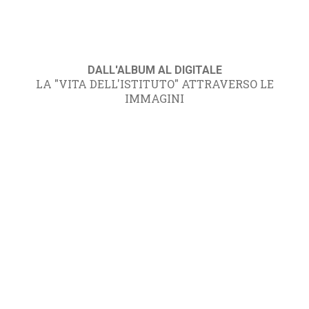
DALL'ALBUM AL DIGITALE
LA "VITA DELL'ISTITUTO" ATTRAVERSO LE
IMMAGINI