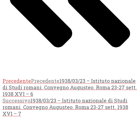
Precedente
Precedente
1938/03/23 – Istituto nazionale
di Studi romani. Convegno Augusteo. Roma 23-27 sett.
1938 XVI – 6
Successivo
1938/03/23 – Istituto nazionale di Studi
romani. Convegno Augusteo. Roma 23-27 sett. 1938
XVI – 7