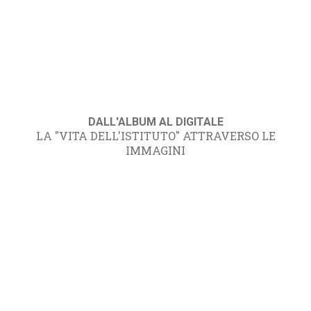
DALL'ALBUM AL DIGITALE
LA "VITA DELL'ISTITUTO" ATTRAVERSO LE
IMMAGINI