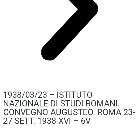
1938/03/23 – ISTITUTO
NAZIONALE DI STUDI ROMANI.
CONVEGNO AUGUSTEO. ROMA 23-
27 SETT. 1938 XVI – 6V