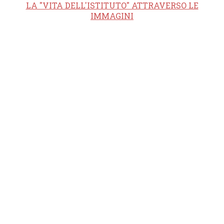
LA "VITA DELL'ISTITUTO" ATTRAVERSO LE
IMMAGINI