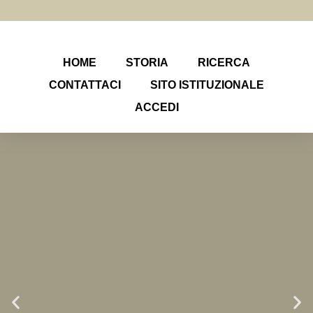
HOME
STORIA
RICERCA
CONTATTACI
SITO ISTITUZIONALE
ACCEDI