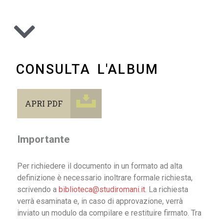
CONSULTA L'ALBUM
APRI PDF
Importante
Per richiedere il documento in un formato ad alta
definizione è necessario inoltrare formale richiesta,
scrivendo a
biblioteca@studiromani.it
. La richiesta
verrà esaminata e, in caso di approvazione, verrà
inviato un modulo da compilare e restituire firmato. Tra