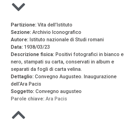
Partizione:
Vita dell’Istituto
Sezione:
Archivio Iconografico
Autore:
Istituto nazionale di Studi romani
Data:
1938/03/23
Descrizione fisica:
Positivi fotografici in bianco e
nero, stampati su carta, conservati in album e
separati da fogli di carta velina.
Dettaglio:
Convegno Augusteo. Inaugurazione
dell’Ara Pacis
Soggetto:
Convegno augusteo
Parole chiave:
Ara Pacis