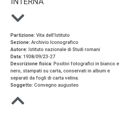
INTERNA
Partizione:
Vita dell’Istituto
Sezione:
Archivio Iconografico
Autore:
Istituto nazionale di Studi romani
Data:
1938/09/23-27
Descrizione fisica:
Positivi fotografici in bianco e
nero, stampati su carta, conservati in album e
separati da fogli di carta velina.
Soggetto:
Convegno augusteo