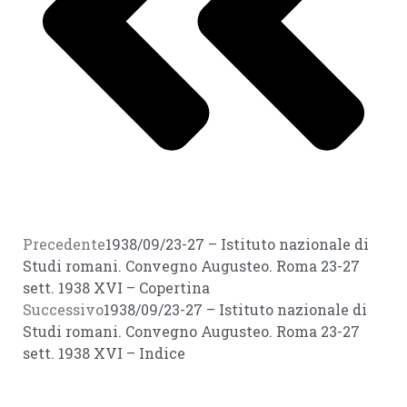
Precedente
1938/09/23-27 – Istituto nazionale di
Studi romani. Convegno Augusteo. Roma 23-27
sett. 1938 XVI – Copertina
Successivo
1938/09/23-27 – Istituto nazionale di
Studi romani. Convegno Augusteo. Roma 23-27
sett. 1938 XVI – Indice