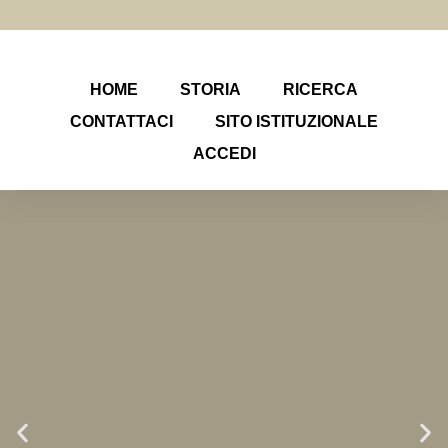
HOME
STORIA
RICERCA
CONTATTACI
SITO ISTITUZIONALE
ACCEDI