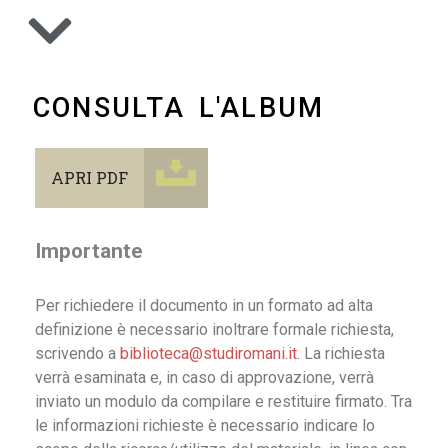
CONSULTA L'ALBUM
APRI PDF
Importante
Per richiedere il documento in un formato ad alta
definizione è necessario inoltrare formale richiesta,
scrivendo a
biblioteca@studiromani.it
. La richiesta
verrà esaminata e, in caso di approvazione, verrà
inviato un modulo da compilare e restituire firmato. Tra
le informazioni richieste è necessario indicare lo