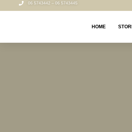
06 5743442 – 06 5743445
HOME
STOR