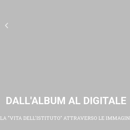
DALL'ALBUM AL DIGITALE
LA "VITA DELL'ISTITUTO" ATTRAVERSO LE IMMAGIN