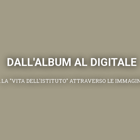
DALL'ALBUM AL DIGITALE
.LA "VITA DELL'ISTITUTO" ATTRAVERSO LE IMMAGI