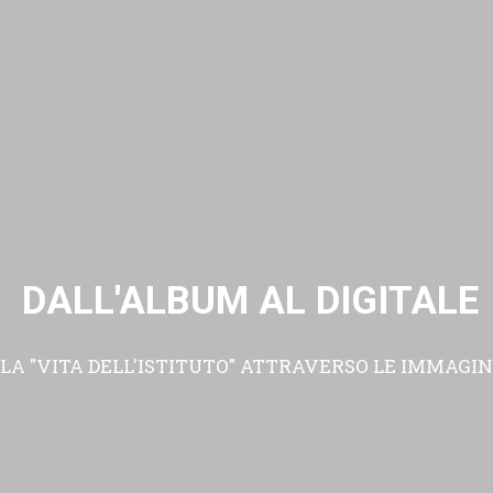
DALL'ALBUM AL DIGITALE
LA "VITA DELL'ISTITUTO" ATTRAVERSO LE IMMAGIN