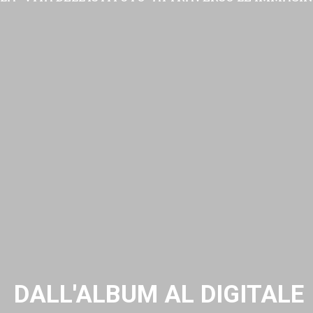
DALL'ALBUM AL DIGITALE