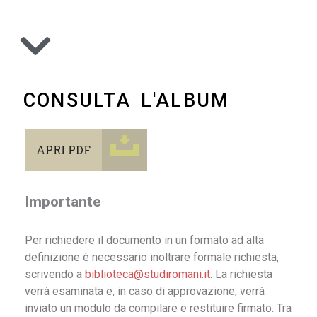
CONSULTA L'ALBUM
APRI PDF
Importante
Per richiedere il documento in un formato ad alta
definizione è necessario inoltrare formale richiesta,
scrivendo a
biblioteca@studiromani.it
. La richiesta
verrà esaminata e, in caso di approvazione, verrà
inviato un modulo da compilare e restituire firmato. Tra