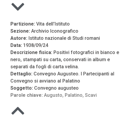
Partizione:
Vita dell’Istituto
Sezione:
Archivio Iconografico
Autore:
Istituto nazionale di Studi romani
Data:
1938/09/24
Descrizione fisica:
Positivi fotografici in bianco e
nero, stampati su carta, conservati in album e
separati da fogli di carta velina.
Dettaglio:
Convegno Augusteo. I Partecipanti al
Convegno si avviano al Palatino
Soggetto:
Convegno augusteo
Parole chiave:
Augusto
,
Palatino
,
Scavi