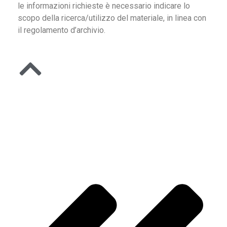
le informazioni richieste è necessario indicare lo
scopo della ricerca/utilizzo del materiale, in linea con
il regolamento d’archivio.