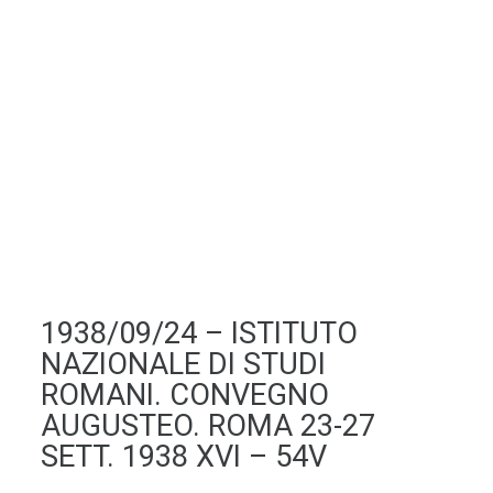
1938/09/24 – ISTITUTO
NAZIONALE DI STUDI
ROMANI. CONVEGNO
AUGUSTEO. ROMA 23-27
SETT. 1938 XVI – 54V