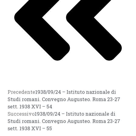
Precedente
1938/09/24 – Istituto nazionale di
Studi romani. Convegno Augusteo. Roma 23-27
sett. 1938 XVI – 54
Successivo
1938/09/24 – Istituto nazionale di
Studi romani. Convegno Augusteo. Roma 23-27
sett. 1938 XVI – 55