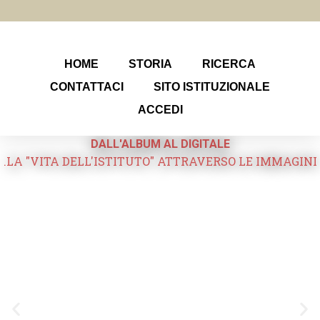
HOME
STORIA
RICERCA
CONTATTACI
SITO ISTITUZIONALE
ACCEDI
DALL'ALBUM AL DIGITALE
.LA "VITA DELL'ISTITUTO" ATTRAVERSO LE IMMAGINI