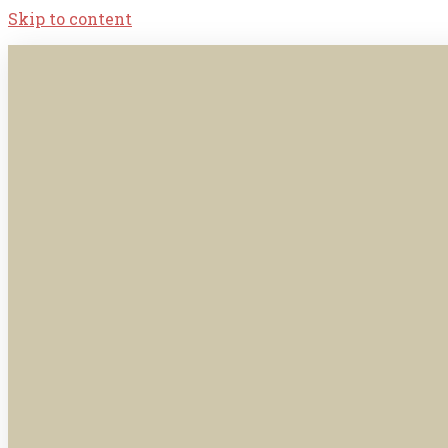
Skip to content