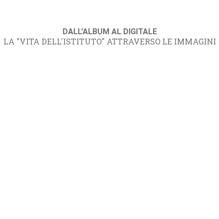
DALL'ALBUM AL DIGITALE
LA "VITA DELL'ISTITUTO" ATTRAVERSO LE IMMAGINI