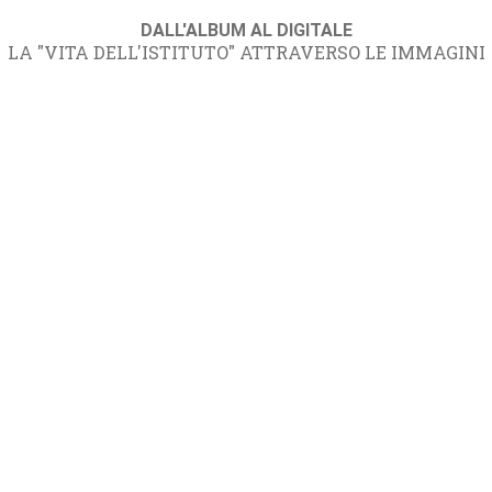
DALL'ALBUM AL DIGITALE
LA "VITA DELL'ISTITUTO" ATTRAVERSO LE IMMAGINI