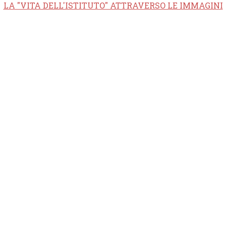
LA "VITA DELL'ISTITUTO" ATTRAVERSO LE IMMAGINI