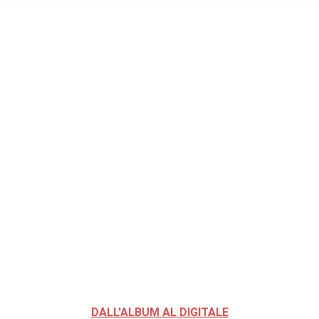
DALL'ALBUM AL DIGITALE