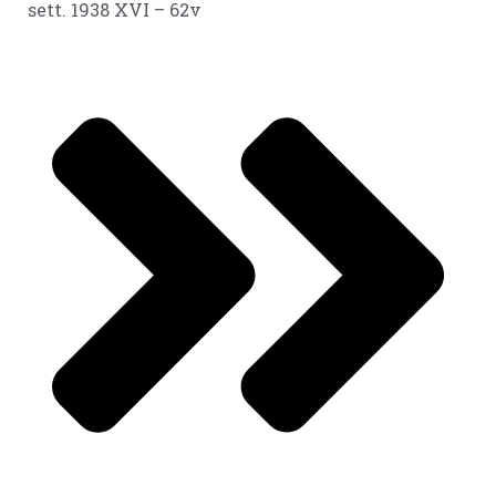
sett. 1938 XVI – 62v