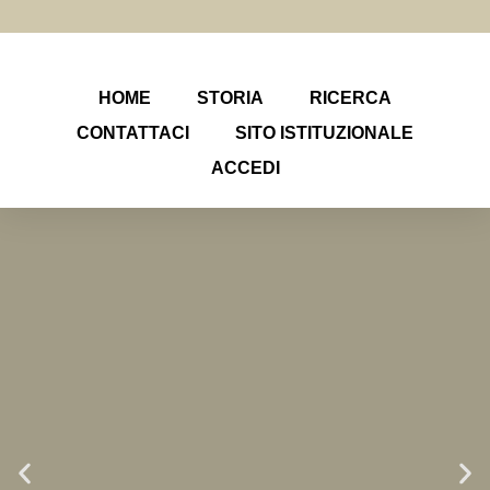
HOME
STORIA
RICERCA
CONTATTACI
SITO ISTITUZIONALE
ACCEDI