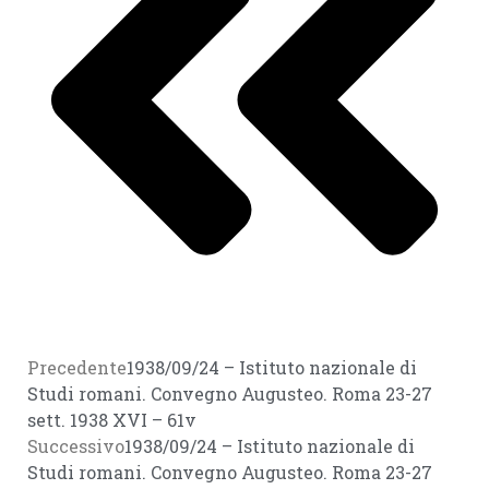
Precedente
1938/09/24 – Istituto nazionale di
Studi romani. Convegno Augusteo. Roma 23-27
sett. 1938 XVI – 61v
Successivo
1938/09/24 – Istituto nazionale di
Studi romani. Convegno Augusteo. Roma 23-27