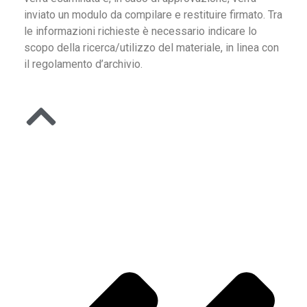
inviato un modulo da compilare e restituire firmato. Tra
le informazioni richieste è necessario indicare lo
scopo della ricerca/utilizzo del materiale, in linea con
il regolamento d’archivio.