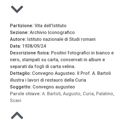
Partizione:
Vita dell’Istituto
Sezione:
Archivio Iconografico
Autore:
Istituto nazionale di Studi romani
Data:
1938/09/24
Descrizione fisica:
Positivi fotografici in bianco e
nero, stampati su carta, conservati in album e
separati da fogli di carta velina.
Dettaglio:
Convegno Augusteo. Il Prof. A. Bartoli
illustra i lavori di restauro della Curia
Soggetto:
Convegno augusteo
Parole chiave:
A. Bartoli
,
Augusto
,
Curia
,
Palatino
,
Scavi