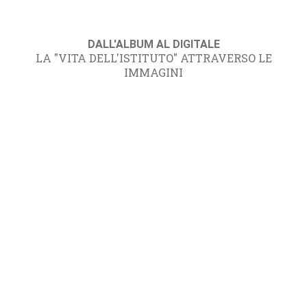
DALL'ALBUM AL DIGITALE
LA "VITA DELL'ISTITUTO" ATTRAVERSO LE
IMMAGINI