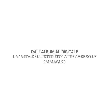
DALL'ALBUM AL DIGITALE
LA "VITA DELL'ISTITUTO" ATTRAVERSO LE
IMMAGINI