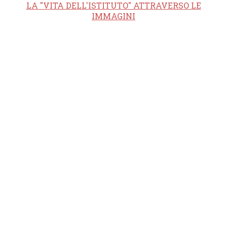
LA "VITA DELL'ISTITUTO" ATTRAVERSO LE
IMMAGINI