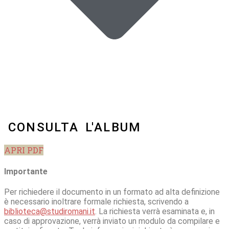
CONSULTA L'ALBUM
APRI PDF
Importante
Per richiedere il documento in un formato ad alta definizione
è necessario inoltrare formale richiesta, scrivendo a
biblioteca@studiromani.it
. La richiesta verrà esaminata e, in
caso di approvazione, verrà inviato un modulo da compilare e