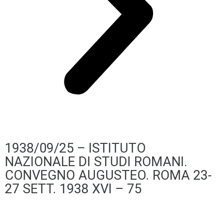
1938/09/25 – ISTITUTO
NAZIONALE DI STUDI ROMANI.
CONVEGNO AUGUSTEO. ROMA 23-
27 SETT. 1938 XVI – 75