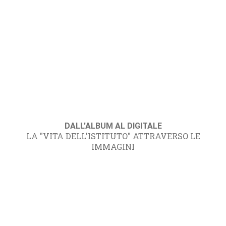
DALL'ALBUM AL DIGITALE
LA "VITA DELL'ISTITUTO" ATTRAVERSO LE
IMMAGINI