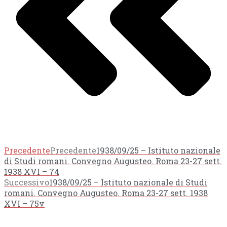
Precedente
Precedente
1938/09/25 – Istituto nazionale
di Studi romani. Convegno Augusteo. Roma 23-27 sett.
1938 XVI – 74
Successivo
1938/09/25 – Istituto nazionale di Studi
romani. Convegno Augusteo. Roma 23-27 sett. 1938
XVI – 75v