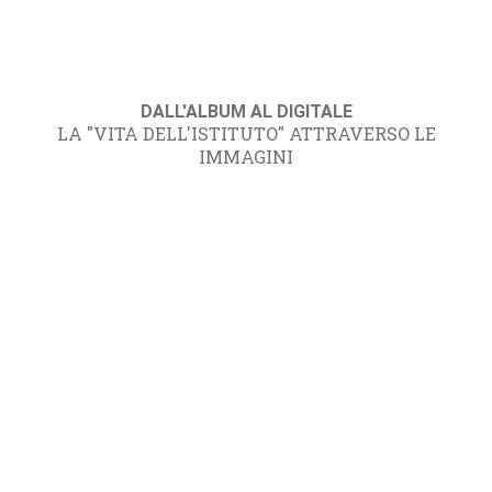
DALL'ALBUM AL DIGITALE
LA "VITA DELL'ISTITUTO" ATTRAVERSO LE
IMMAGINI