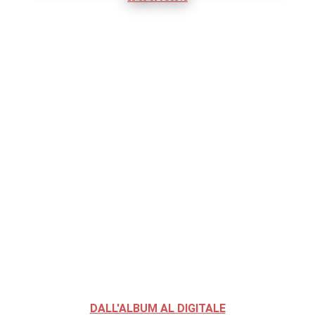
DALL'ALBUM AL DIGITALE