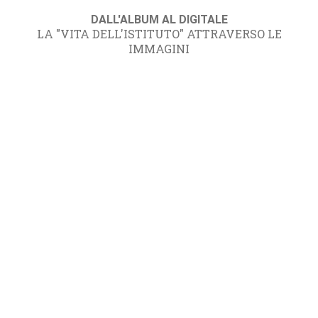
DALL'ALBUM AL DIGITALE
LA "VITA DELL'ISTITUTO" ATTRAVERSO LE
IMMAGINI