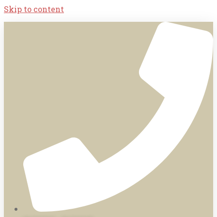
Skip to content