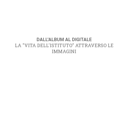
DALL'ALBUM AL DIGITALE
LA "VITA DELL'ISTITUTO" ATTRAVERSO LE
IMMAGINI