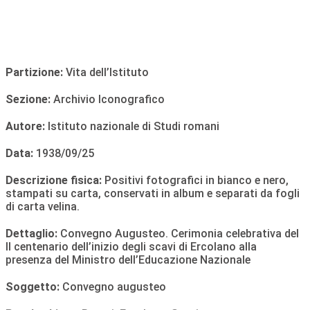
Partizione:
Vita dell’Istituto
Sezione:
Archivio Iconografico
Autore:
Istituto nazionale di Studi romani
Data:
1938/09/25
Descrizione fisica:
Positivi fotografici in bianco e nero,
stampati su carta, conservati in album e separati da fogli
di carta velina.
Dettaglio:
Convegno Augusteo. Cerimonia celebrativa del
II centenario dell’inizio degli scavi di Ercolano alla
presenza del Ministro dell’Educazione Nazionale
Soggetto:
Convegno augusteo