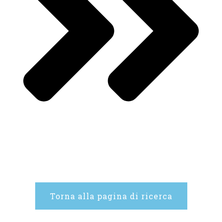
Torna alla pagina di ricerca