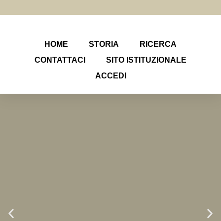
HOME
STORIA
RICERCA
CONTATTACI
SITO ISTITUZIONALE
ACCEDI