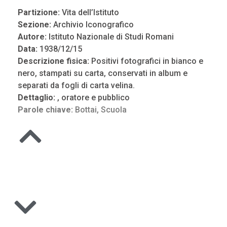
Partizione:
Vita dell’Istituto
Sezione:
Archivio Iconografico
Autore:
Istituto Nazionale di Studi Romani
Data:
1938/12/15
Descrizione fisica:
Positivi fotografici in bianco e
nero, stampati su carta, conservati in album e
separati da fogli di carta velina.
Dettaglio:
, oratore e pubblico
Parole chiave:
Bottai
,
Scuola