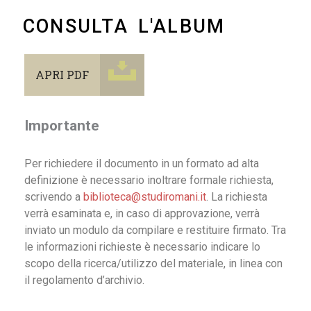
CONSULTA L'ALBUM
APRI PDF
Importante
Per richiedere il documento in un formato ad alta
definizione è necessario inoltrare formale richiesta,
scrivendo a
biblioteca@studiromani.it
. La richiesta
verrà esaminata e, in caso di approvazione, verrà
inviato un modulo da compilare e restituire firmato. Tra
le informazioni richieste è necessario indicare lo
scopo della ricerca/utilizzo del materiale, in linea con
il regolamento d’archivio.