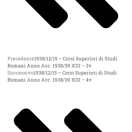
Precedente
1938/12/15 – Corsi Superiori di Studi
Romani Anno Acc. 1938/39 XIII – 3v
Successivo
1938/12/15 – Corsi Superiori di Studi
Romani Anno Acc. 1938/39 XIII – 4v