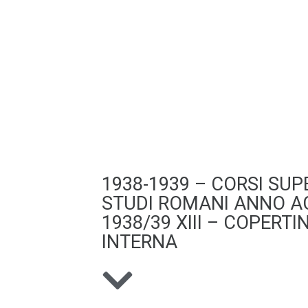
1938-1939 – CORSI SUPE
STUDI ROMANI ANNO A
1938/39 XIII – COPERTI
INTERNA