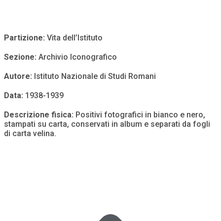
Partizione:
Vita dell’Istituto
Sezione:
Archivio Iconografico
Autore:
Istituto Nazionale di Studi Romani
Data:
1938-1939
Descrizione fisica:
Positivi fotografici in bianco e nero,
stampati su carta, conservati in album e separati da fogli
di carta velina.