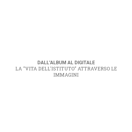
DALL'ALBUM AL DIGITALE
LA "VITA DELL'ISTITUTO" ATTRAVERSO LE
IMMAGINI