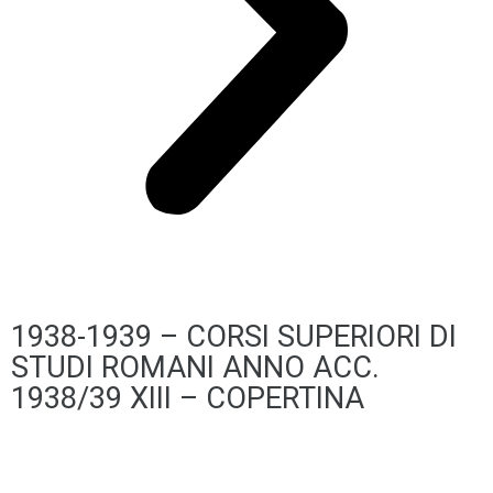
1938-1939 – CORSI SUPERIORI DI
STUDI ROMANI ANNO ACC.
1938/39 XIII – COPERTINA