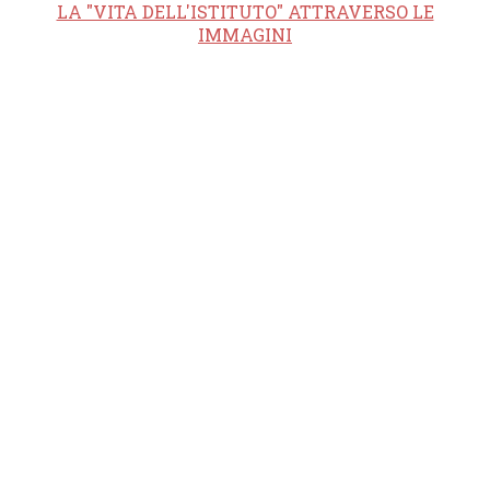
LA "VITA DELL'ISTITUTO" ATTRAVERSO LE
IMMAGINI