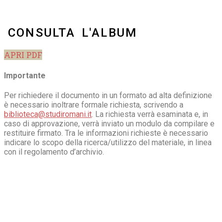
CONSULTA L'ALBUM
APRI PDF
Importante
Per richiedere il documento in un formato ad alta definizione
è necessario inoltrare formale richiesta, scrivendo a
biblioteca@studiromani.it
. La richiesta verrà esaminata e, in
caso di approvazione, verrà inviato un modulo da compilare e
restituire firmato. Tra le informazioni richieste è necessario
indicare lo scopo della ricerca/utilizzo del materiale, in linea
con il regolamento d’archivio.