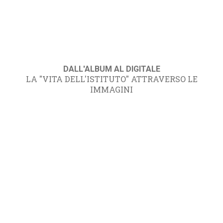
DALL'ALBUM AL DIGITALE
LA "VITA DELL'ISTITUTO" ATTRAVERSO LE
IMMAGINI