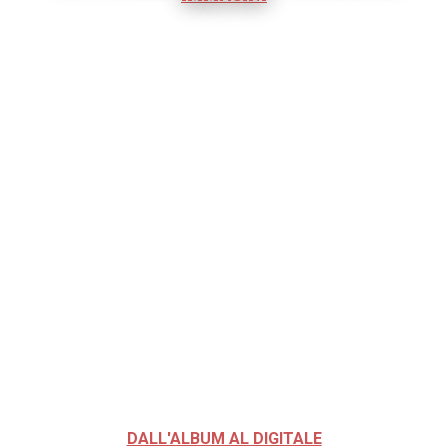
DALL'ALBUM AL DIGITALE