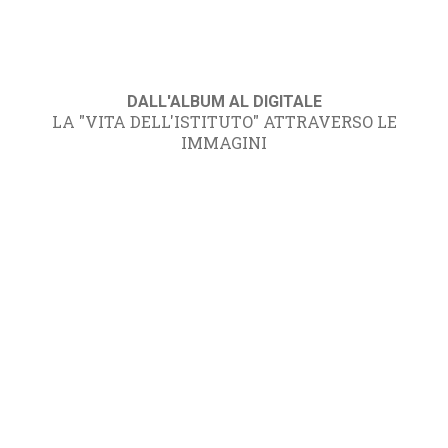
DALL'ALBUM AL DIGITALE
LA "VITA DELL'ISTITUTO" ATTRAVERSO LE
IMMAGINI