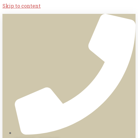
Skip to content