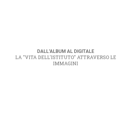
DALL'ALBUM AL DIGITALE
LA "VITA DELL'ISTITUTO" ATTRAVERSO LE
IMMAGINI