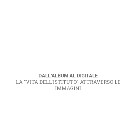
DALL'ALBUM AL DIGITALE
LA "VITA DELL'ISTITUTO" ATTRAVERSO LE
IMMAGINI