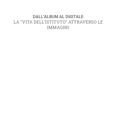
DALL'ALBUM AL DIGITALE
LA "VITA DELL'ISTITUTO" ATTRAVERSO LE
IMMAGINI