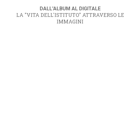
DALL'ALBUM AL DIGITALE
LA "VITA DELL'ISTITUTO" ATTRAVERSO LE
IMMAGINI