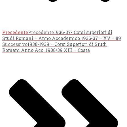
Precedente
Precedente
1936-37- Corsi superiori di
Studi Romani – Anno Accademico 1936-37 – XV – 89
Successivo
1938-1939 – Corsi Superiori di Studi
Romani Anno Acc. 1938/39 XIII – Costa