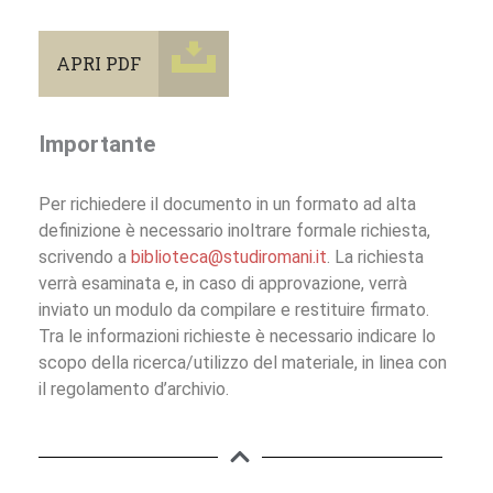
APRI PDF
Importante
Per richiedere il documento in un formato ad alta
definizione è necessario inoltrare formale richiesta,
scrivendo a
biblioteca@studiromani.it
. La richiesta
verrà esaminata e, in caso di approvazione, verrà
inviato un modulo da compilare e restituire firmato.
Tra le informazioni richieste è necessario indicare lo
scopo della ricerca/utilizzo del materiale, in linea con
il regolamento d’archivio.