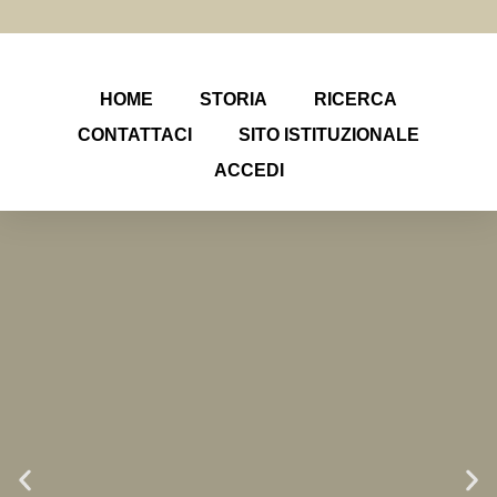
HOME
STORIA
RICERCA
CONTATTACI
SITO ISTITUZIONALE
ACCEDI