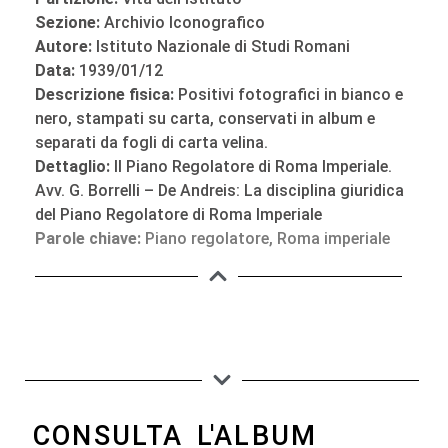
Sezione:
Archivio Iconografico
Autore:
Istituto Nazionale di Studi Romani
Data:
1939/01/12
Descrizione fisica:
Positivi fotografici in bianco e
nero, stampati su carta, conservati in album e
separati da fogli di carta velina.
Dettaglio:
Il Piano Regolatore di Roma Imperiale.
Avv. G. Borrelli – De Andreis: La disciplina giuridica
del Piano Regolatore di Roma Imperiale
Parole chiave:
Piano regolatore
,
Roma imperiale
CONSULTA L'ALBUM