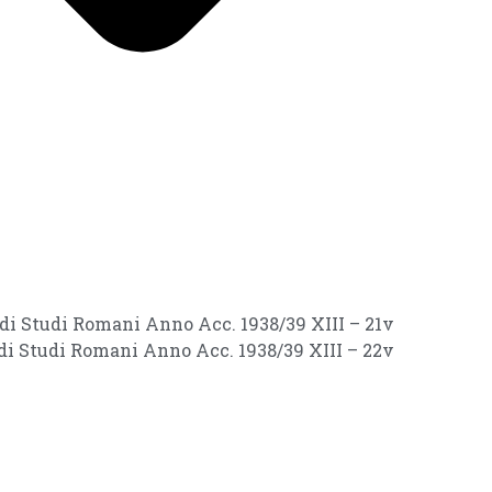
i di Studi Romani Anno Acc. 1938/39 XIII – 21v
i di Studi Romani Anno Acc. 1938/39 XIII – 22v