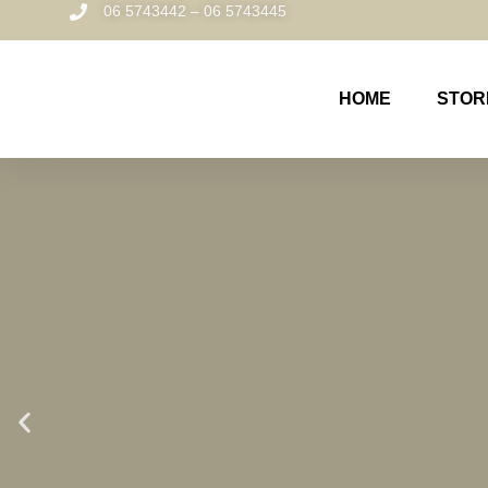
06 5743442 – 06 5743445
HOME
STOR