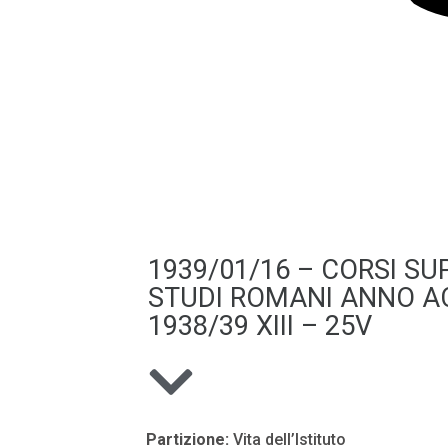
1939/01/16 – CORSI SUP
STUDI ROMANI ANNO A
1938/39 XIII – 25V
Partizione:
Vita dell’Istituto