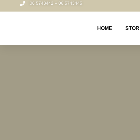
06 5743442 – 06 5743445
HOME
STOR