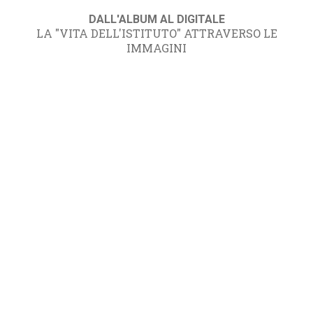
DALL'ALBUM AL DIGITALE
LA "VITA DELL'ISTITUTO" ATTRAVERSO LE
IMMAGINI