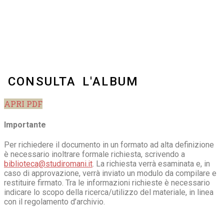
CONSULTA L'ALBUM
APRI PDF
Importante
Per richiedere il documento in un formato ad alta definizione
è necessario inoltrare formale richiesta, scrivendo a
biblioteca@studiromani.it
. La richiesta verrà esaminata e, in
caso di approvazione, verrà inviato un modulo da compilare e
restituire firmato. Tra le informazioni richieste è necessario
indicare lo scopo della ricerca/utilizzo del materiale, in linea
con il regolamento d’archivio.