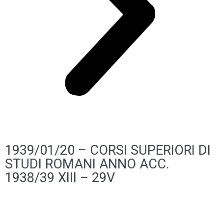
1939/01/20 – CORSI SUPERIORI DI
STUDI ROMANI ANNO ACC.
1938/39 XIII – 29V