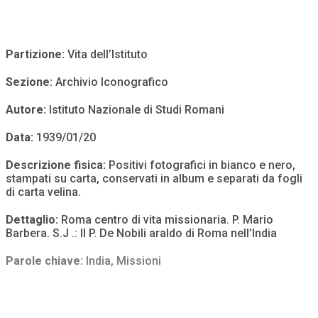
Partizione:
Vita dell’Istituto
Sezione:
Archivio Iconografico
Autore:
Istituto Nazionale di Studi Romani
Data:
1939/01/20
Descrizione fisica:
Positivi fotografici in bianco e nero,
stampati su carta, conservati in album e separati da fogli
di carta velina.
Dettaglio:
Roma centro di vita missionaria. P. Mario
Barbera. S.J .: Il P. De Nobili araldo di Roma nell’India
Parole chiave:
India
,
Missioni