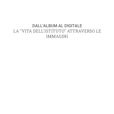
DALL'ALBUM AL DIGITALE
LA "VITA DELL'ISTITUTO" ATTRAVERSO LE
IMMAGINI