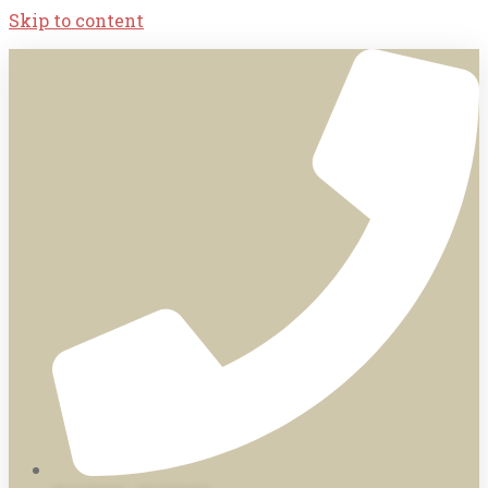
Skip to content