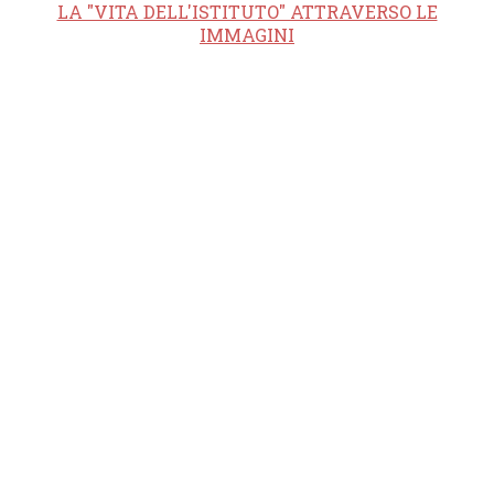
LA "VITA DELL'ISTITUTO" ATTRAVERSO LE
IMMAGINI