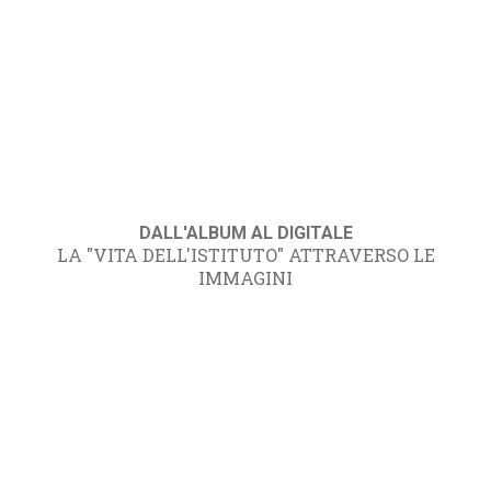
DALL'ALBUM AL DIGITALE
LA "VITA DELL'ISTITUTO" ATTRAVERSO LE
IMMAGINI