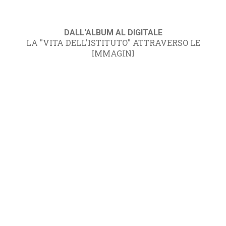
DALL'ALBUM AL DIGITALE
LA "VITA DELL'ISTITUTO" ATTRAVERSO LE
IMMAGINI