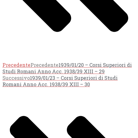
Precedente
Precedente
1939/01/20 – Corsi Superiori di
Studi Romani Anno Acc. 1938/39 XIII – 29
Successivo
1939/01/23 – Corsi Superiori di Studi
Romani Anno Acc. 1938/39 XIII – 30