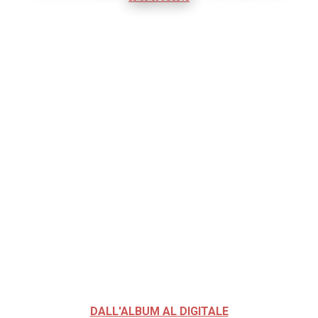
DALL'ALBUM AL DIGITALE