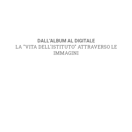
DALL'ALBUM AL DIGITALE
LA "VITA DELL'ISTITUTO" ATTRAVERSO LE
IMMAGINI