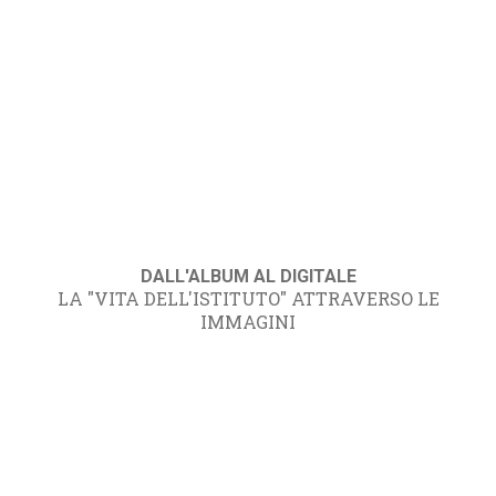
DALL'ALBUM AL DIGITALE
LA "VITA DELL'ISTITUTO" ATTRAVERSO LE
IMMAGINI