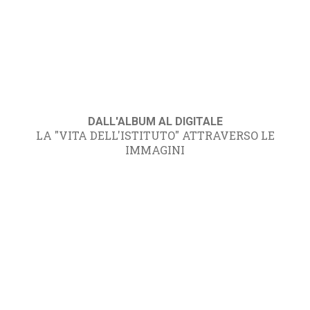
DALL'ALBUM AL DIGITALE
LA "VITA DELL'ISTITUTO" ATTRAVERSO LE
IMMAGINI