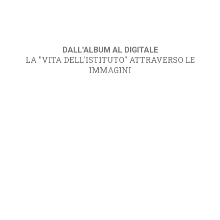
DALL'ALBUM AL DIGITALE
LA "VITA DELL'ISTITUTO" ATTRAVERSO LE
IMMAGINI