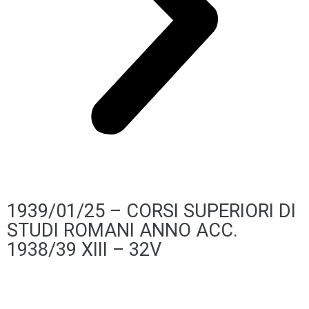
1939/01/25 – CORSI SUPERIORI DI
STUDI ROMANI ANNO ACC.
1938/39 XIII – 32V