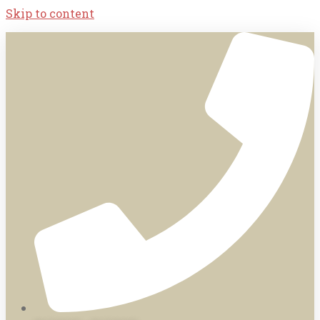
Skip to content