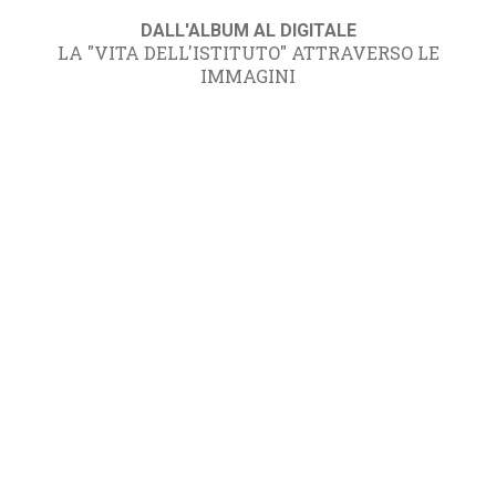
DALL'ALBUM AL DIGITALE
LA "VITA DELL'ISTITUTO" ATTRAVERSO LE
IMMAGINI