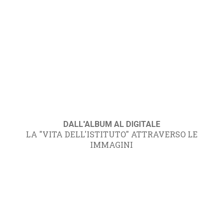
DALL'ALBUM AL DIGITALE
LA "VITA DELL'ISTITUTO" ATTRAVERSO LE
IMMAGINI