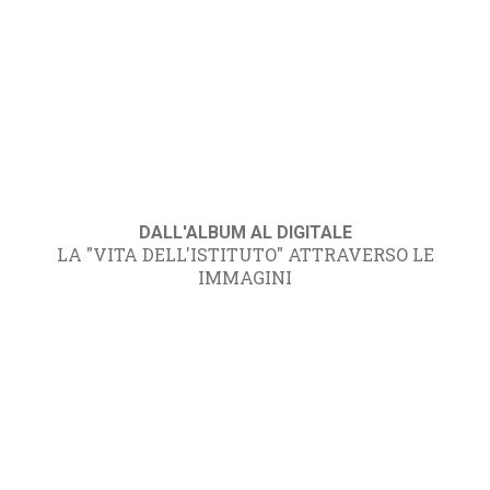
DALL'ALBUM AL DIGITALE
LA "VITA DELL'ISTITUTO" ATTRAVERSO LE
IMMAGINI