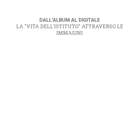
DALL'ALBUM AL DIGITALE
LA "VITA DELL'ISTITUTO" ATTRAVERSO LE
IMMAGINI