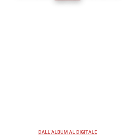
DALL'ALBUM AL DIGITALE