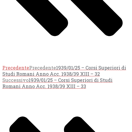
Precedente
Precedente
1939/01/25 – Corsi Superiori di
Studi Romani Anno Acc. 1938/39 XIII – 32
Successivo
1939/01/25 – Corsi Superiori di Studi
Romani Anno Acc. 1938/39 XIII – 33