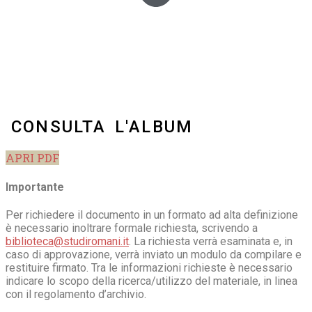
CONSULTA L'ALBUM
APRI PDF
Importante
Per richiedere il documento in un formato ad alta definizione
è necessario inoltrare formale richiesta, scrivendo a
biblioteca@studiromani.it
. La richiesta verrà esaminata e, in
caso di approvazione, verrà inviato un modulo da compilare e
restituire firmato. Tra le informazioni richieste è necessario
indicare lo scopo della ricerca/utilizzo del materiale, in linea
con il regolamento d’archivio.