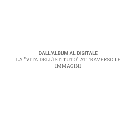
DALL'ALBUM AL DIGITALE
LA "VITA DELL'ISTITUTO" ATTRAVERSO LE
IMMAGINI