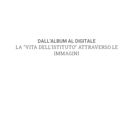
DALL'ALBUM AL DIGITALE
LA "VITA DELL'ISTITUTO" ATTRAVERSO LE
IMMAGINI