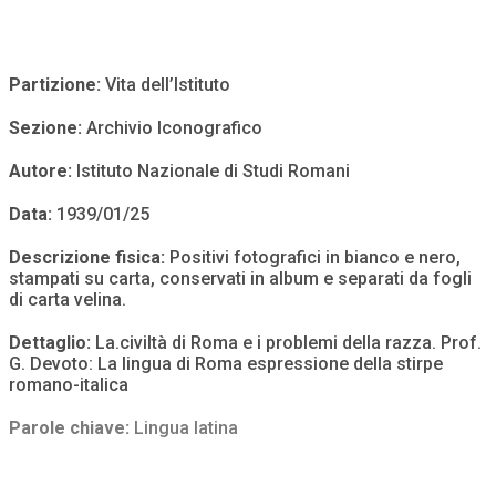
Partizione:
Vita dell’Istituto
Sezione:
Archivio Iconografico
Autore:
Istituto Nazionale di Studi Romani
Data:
1939/01/25
Descrizione fisica:
Positivi fotografici in bianco e nero,
stampati su carta, conservati in album e separati da fogli
di carta velina.
Dettaglio:
La.civiltà di Roma e i problemi della razza. Prof.
G. Devoto: La lingua di Roma espressione della stirpe
romano-italica
Parole chiave:
Lingua latina