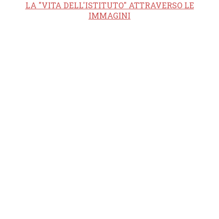
LA "VITA DELL'ISTITUTO" ATTRAVERSO LE
IMMAGINI