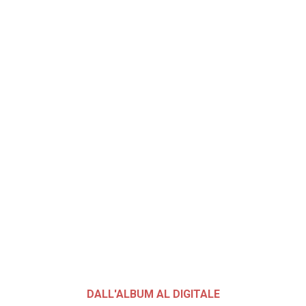
DALL'ALBUM AL DIGITALE