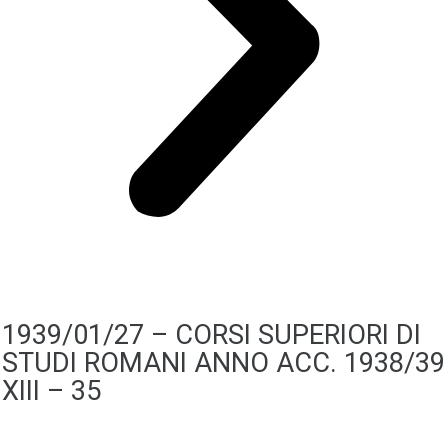
1939/01/27 – CORSI SUPERIORI DI
STUDI ROMANI ANNO ACC. 1938/39
XIII – 35