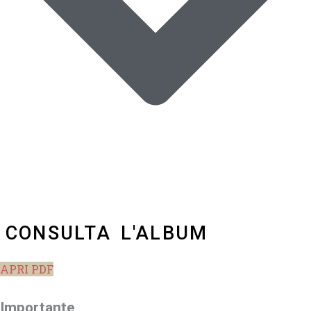
CONSULTA L'ALBUM
APRI PDF
Importante