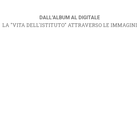
DALL'ALBUM AL DIGITALE
LA "VITA DELL'ISTITUTO" ATTRAVERSO LE IMMAGINI