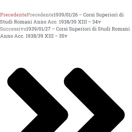
Precedente
Precedente
1939/01/26 – Corsi Superiori di
Studi Romani Anno Acc. 1938/39 XIII – 34v
Successivo
1939/01/27 – Corsi Superiori di Studi Romani
Anno Acc. 1938/39 XIII – 35v