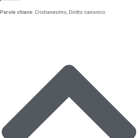
Parole chiave:
Cristianesimo
,
Diritto canonico