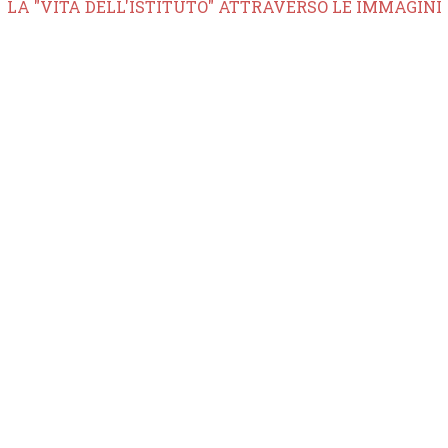
LA "VITA DELL'ISTITUTO" ATTRAVERSO LE IMMAGINI