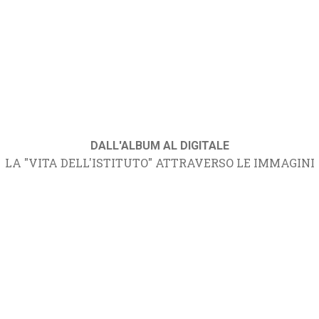
DALL'ALBUM AL DIGITALE
LA "VITA DELL'ISTITUTO" ATTRAVERSO LE IMMAGINI