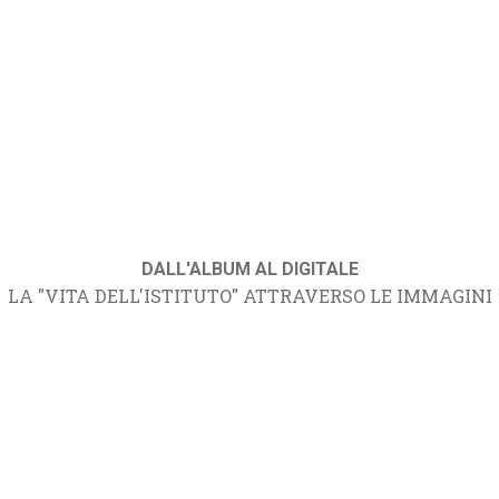
DALL'ALBUM AL DIGITALE
LA "VITA DELL'ISTITUTO" ATTRAVERSO LE IMMAGINI