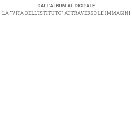
DALL'ALBUM AL DIGITALE
LA "VITA DELL'ISTITUTO" ATTRAVERSO LE IMMAGINI