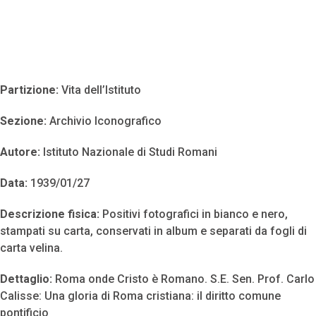
Partizione:
Vita dell’Istituto
Sezione:
Archivio Iconografico
Autore:
Istituto Nazionale di Studi Romani
Data:
1939/01/27
Descrizione fisica:
Positivi fotografici in bianco e nero,
stampati su carta, conservati in album e separati da fogli di
carta velina.
Dettaglio:
Roma onde Cristo è Romano. S.E. Sen. Prof. Carlo
Calisse: Una gloria di Roma cristiana: il diritto comune
pontificio