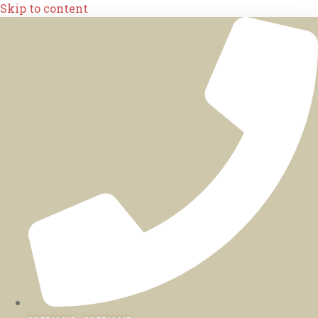
Skip to content