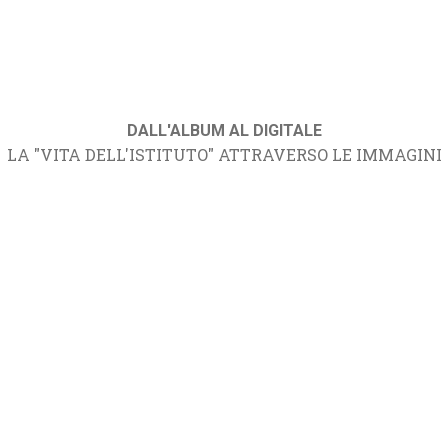
DALL'ALBUM AL DIGITALE
LA "VITA DELL'ISTITUTO" ATTRAVERSO LE IMMAGINI