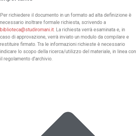
Per richiedere il documento in un formato ad alta definizione è
necessario inoltrare formale richiesta, scrivendo a
biblioteca@studiromani.it
. La richiesta verrà esaminata e, in
caso di approvazione, verrà inviato un modulo da compilare e
restituire firmato. Tra le informazioni richieste è necessario
indicare lo scopo della ricerca/utilizzo del materiale, in linea con
il regolamento d’archivio.