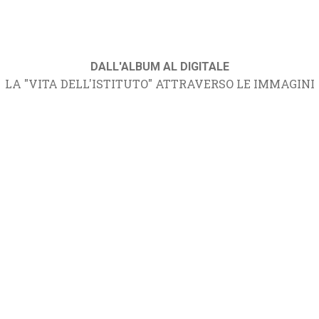
DALL'ALBUM AL DIGITALE
LA "VITA DELL'ISTITUTO" ATTRAVERSO LE IMMAGINI