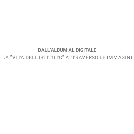
DALL'ALBUM AL DIGITALE
LA "VITA DELL'ISTITUTO" ATTRAVERSO LE IMMAGINI