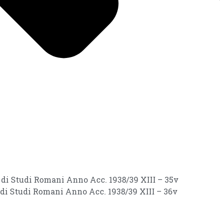
i di Studi Romani Anno Acc. 1938/39 XIII – 35v
i di Studi Romani Anno Acc. 1938/39 XIII – 36v