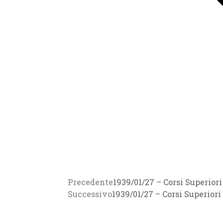
Precedente
1939/01/27 – Corsi Superior
Successivo
1939/01/27 – Corsi Superior