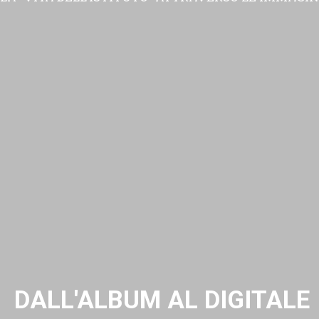
DALL'ALBUM AL DIGITALE