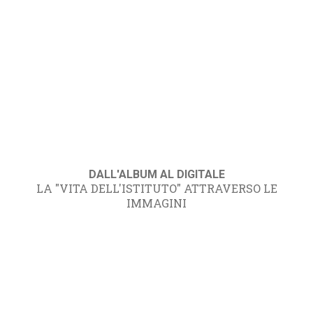
DALL'ALBUM AL DIGITALE
LA "VITA DELL'ISTITUTO" ATTRAVERSO LE
IMMAGINI