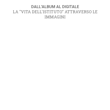
DALL'ALBUM AL DIGITALE
LA "VITA DELL'ISTITUTO" ATTRAVERSO LE
IMMAGINI