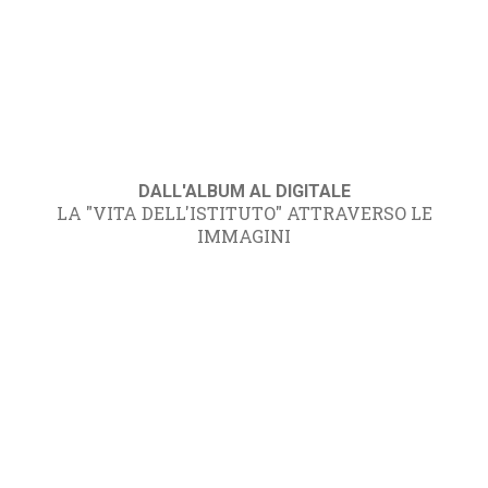
DALL'ALBUM AL DIGITALE
LA "VITA DELL'ISTITUTO" ATTRAVERSO LE
IMMAGINI