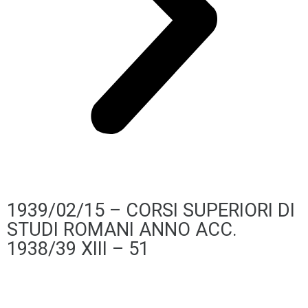
1939/02/15 – CORSI SUPERIORI DI
STUDI ROMANI ANNO ACC.
1938/39 XIII – 51