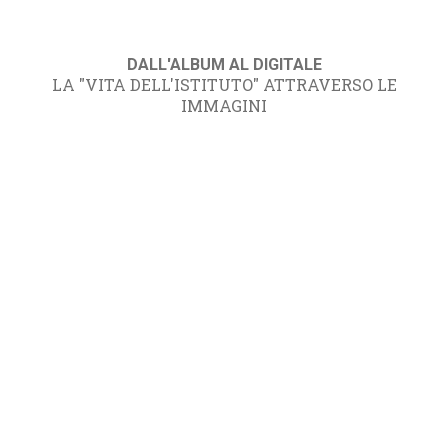
DALL'ALBUM AL DIGITALE
LA "VITA DELL'ISTITUTO" ATTRAVERSO LE
IMMAGINI