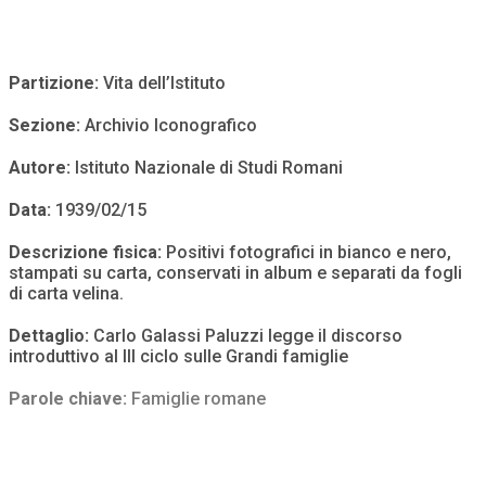
Partizione:
Vita dell’Istituto
Sezione:
Archivio Iconografico
Autore:
Istituto Nazionale di Studi Romani
Data:
1939/02/15
Descrizione fisica:
Positivi fotografici in bianco e nero,
stampati su carta, conservati in album e separati da fogli
di carta velina.
Dettaglio:
Carlo Galassi Paluzzi legge il discorso
introduttivo al III ciclo sulle Grandi famiglie
Parole chiave:
Famiglie romane