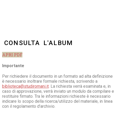
CONSULTA L'ALBUM
APRI PDF
Importante
Per richiedere il documento in un formato ad alta definizione
è necessario inoltrare formale richiesta, scrivendo a
biblioteca@studiromani.it
. La richiesta verrà esaminata e, in
caso di approvazione, verrà inviato un modulo da compilare e
restituire firmato. Tra le informazioni richieste è necessario
indicare lo scopo della ricerca/utilizzo del materiale, in linea
con il regolamento d’archivio.