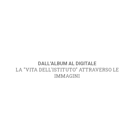
DALL'ALBUM AL DIGITALE
LA "VITA DELL'ISTITUTO" ATTRAVERSO LE
IMMAGINI