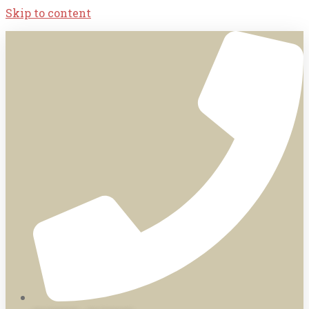
Skip to content