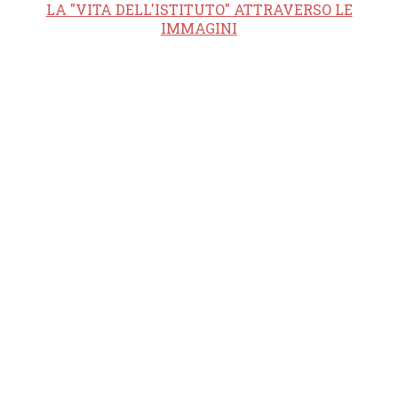
LA "VITA DELL'ISTITUTO" ATTRAVERSO LE
IMMAGINI