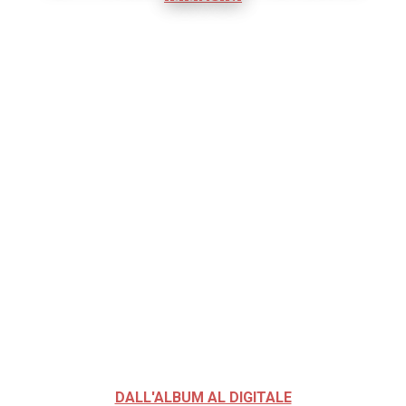
DALL'ALBUM AL DIGITALE