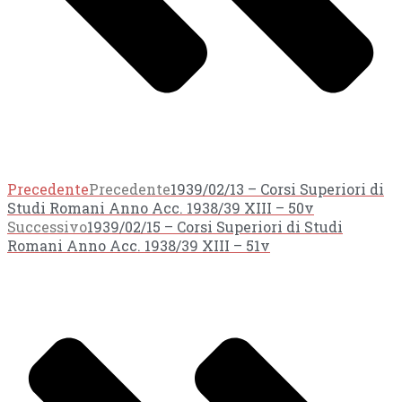
Precedente
Precedente
1939/02/13 – Corsi Superiori di
Studi Romani Anno Acc. 1938/39 XIII – 50v
Successivo
1939/02/15 – Corsi Superiori di Studi
Romani Anno Acc. 1938/39 XIII – 51v