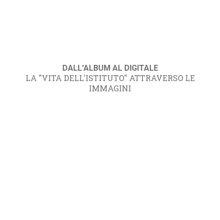
DALL'ALBUM AL DIGITALE
LA "VITA DELL'ISTITUTO" ATTRAVERSO LE
IMMAGINI