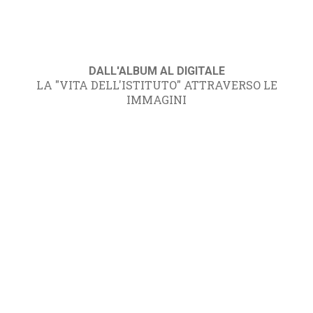
DALL'ALBUM AL DIGITALE
LA "VITA DELL'ISTITUTO" ATTRAVERSO LE
IMMAGINI