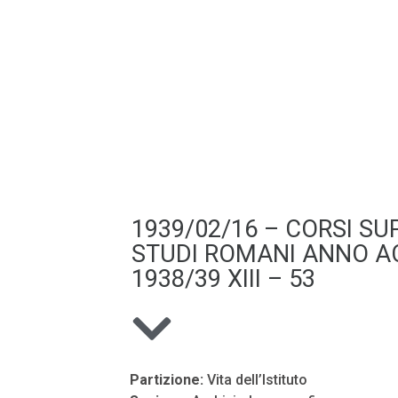
1939/02/16 – CORSI SUP
STUDI ROMANI ANNO A
1938/39 XIII – 53
Partizione:
Vita dell’Istituto