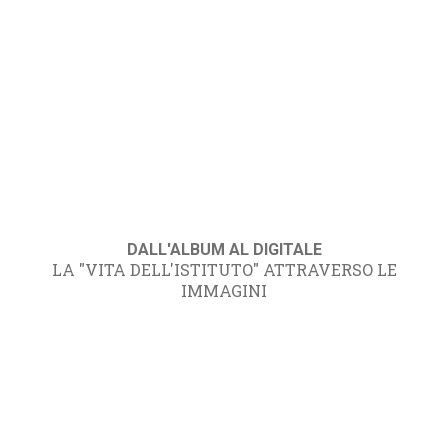
DALL'ALBUM AL DIGITALE
LA "VITA DELL'ISTITUTO" ATTRAVERSO LE
IMMAGINI