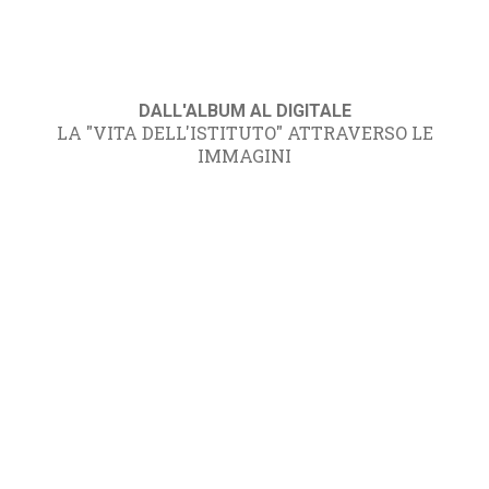
DALL'ALBUM AL DIGITALE
LA "VITA DELL'ISTITUTO" ATTRAVERSO LE
IMMAGINI