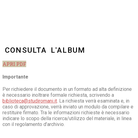
CONSULTA L'ALBUM
APRI PDF
Importante
Per richiedere il documento in un formato ad alta definizione
è necessario inoltrare formale richiesta, scrivendo a
biblioteca@studiromani.it
. La richiesta verrà esaminata e, in
caso di approvazione, verrà inviato un modulo da compilare e
restituire firmato. Tra le informazioni richieste è necessario
indicare lo scopo della ricerca/utilizzo del materiale, in linea
con il regolamento d’archivio.