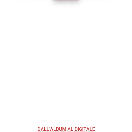
DALL'ALBUM AL DIGITALE