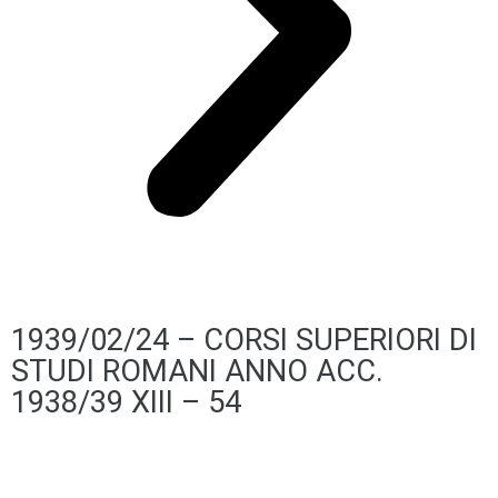
1939/02/24 – CORSI SUPERIORI DI
STUDI ROMANI ANNO ACC.
1938/39 XIII – 54