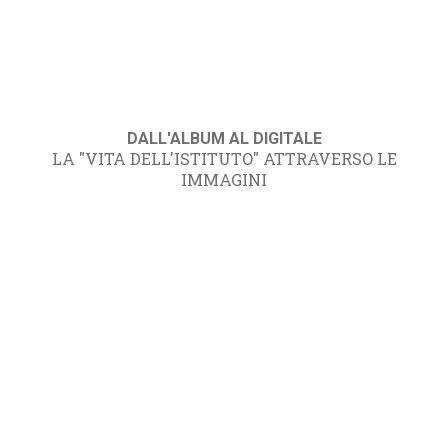
DALL'ALBUM AL DIGITALE
LA "VITA DELL'ISTITUTO" ATTRAVERSO LE
IMMAGINI