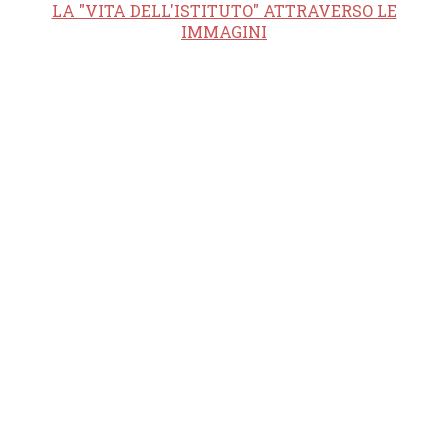
LA "VITA DELL'ISTITUTO" ATTRAVERSO LE
IMMAGINI