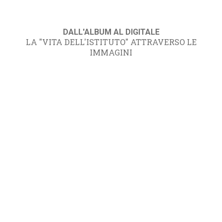
DALL'ALBUM AL DIGITALE
LA "VITA DELL'ISTITUTO" ATTRAVERSO LE
IMMAGINI