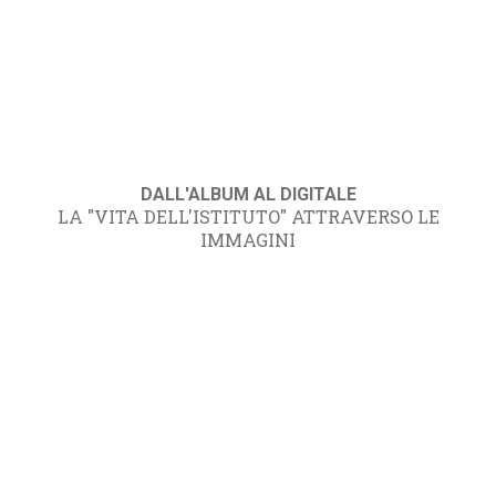
DALL'ALBUM AL DIGITALE
LA "VITA DELL'ISTITUTO" ATTRAVERSO LE
IMMAGINI