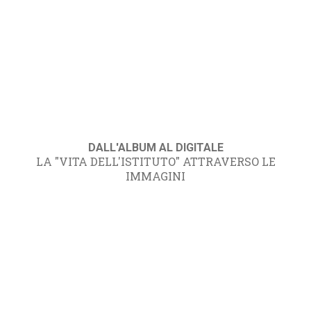
DALL'ALBUM AL DIGITALE
LA "VITA DELL'ISTITUTO" ATTRAVERSO LE
IMMAGINI