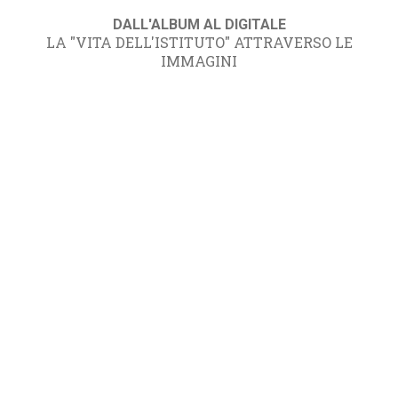
DALL'ALBUM AL DIGITALE
LA "VITA DELL'ISTITUTO" ATTRAVERSO LE
IMMAGINI