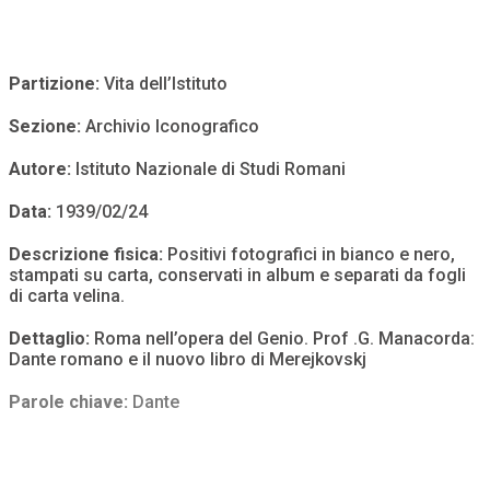
Partizione:
Vita dell’Istituto
Sezione:
Archivio Iconografico
Autore:
Istituto Nazionale di Studi Romani
Data:
1939/02/24
Descrizione fisica:
Positivi fotografici in bianco e nero,
stampati su carta, conservati in album e separati da fogli
di carta velina.
Dettaglio:
Roma nell’opera del Genio. Prof .G. Manacorda:
Dante romano e il nuovo libro di Merejkovskj
Parole chiave:
Dante