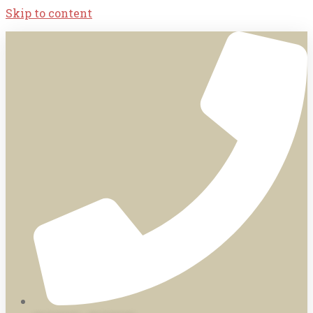
Skip to content