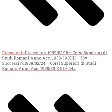
Precedente
Precedente
1939/02/16 – Corsi Superiori di
Studi Romani Anno Acc. 1938/39 XIII – 53v
Successivo
1939/02/24 – Corsi Superiori di Studi
Romani Anno Acc. 1938/39 XIII – 54v