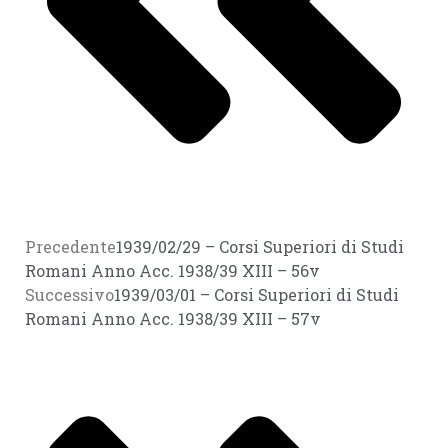
Precedente
1939/02/29 – Corsi Superiori di Studi
Romani Anno Acc. 1938/39 XIII – 56v
Successivo
1939/03/01 – Corsi Superiori di Studi
Romani Anno Acc. 1938/39 XIII – 57v