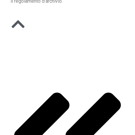
il regolamento d’archivio.