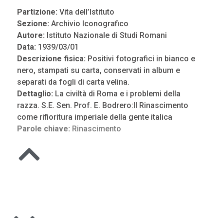
Partizione:
Vita dell’Istituto
Sezione:
Archivio Iconografico
Autore:
Istituto Nazionale di Studi Romani
Data:
1939/03/01
Descrizione fisica:
Positivi fotografici in bianco e
nero, stampati su carta, conservati in album e
separati da fogli di carta velina.
Dettaglio:
La civiltà di Roma e i problemi della
razza. S.E. Sen. Prof. E. Bodrero:Il Rinascimento
come rifioritura imperiale della gente italica
Parole chiave:
Rinascimento