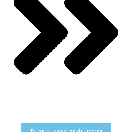
Torna alla pagina di ricerca