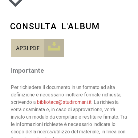
CONSULTA L'ALBUM
APRI PDF
Importante
Per richiedere il documento in un formato ad alta
definizione è necessario inoltrare formale richiesta,
scrivendo a
biblioteca@studiromani.it
. La richiesta
verrà esaminata e, in caso di approvazione, verrà
inviato un modulo da compilare e restituire firmato. Tra
le informazioni richieste è necessario indicare lo
scopo della ricerca/utilizzo del materiale, in linea con