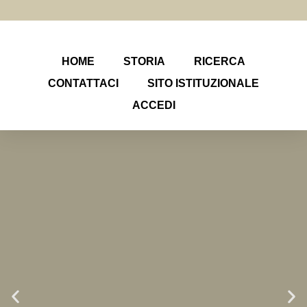
HOME
STORIA
RICERCA
CONTATTACI
SITO ISTITUZIONALE
ACCEDI