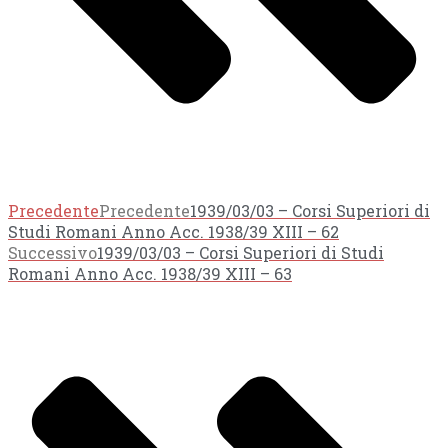
Precedente
Precedente
1939/03/03 – Corsi Superiori di
Studi Romani Anno Acc. 1938/39 XIII – 62
Successivo
1939/03/03 – Corsi Superiori di Studi
Romani Anno Acc. 1938/39 XIII – 63