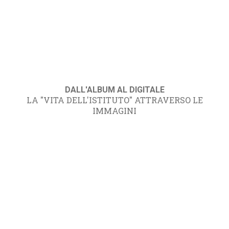
DALL'ALBUM AL DIGITALE
LA "VITA DELL'ISTITUTO" ATTRAVERSO LE
IMMAGINI