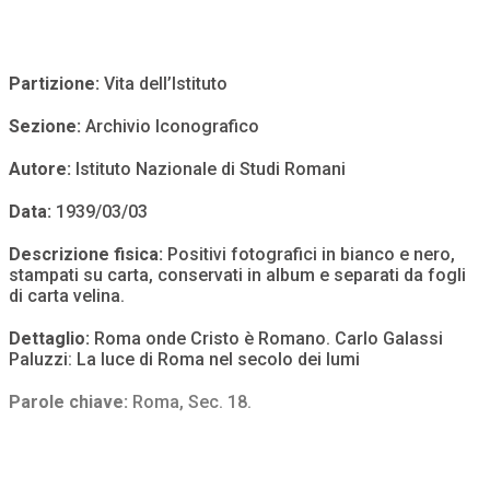
Partizione:
Vita dell’Istituto
Sezione:
Archivio Iconografico
Autore:
Istituto Nazionale di Studi Romani
Data:
1939/03/03
Descrizione fisica:
Positivi fotografici in bianco e nero,
stampati su carta, conservati in album e separati da fogli
di carta velina.
Dettaglio:
Roma onde Cristo è Romano. Carlo Galassi
Paluzzi: La luce di Roma nel secolo dei lumi
Parole chiave:
Roma
,
Sec. 18.