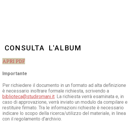
CONSULTA L'ALBUM
APRI PDF
Importante
Per richiedere il documento in un formato ad alta definizione
è necessario inoltrare formale richiesta, scrivendo a
biblioteca@studiromani.it
. La richiesta verrà esaminata e, in
caso di approvazione, verrà inviato un modulo da compilare e
restituire firmato. Tra le informazioni richieste è necessario
indicare lo scopo della ricerca/utilizzo del materiale, in linea
con il regolamento d’archivio.