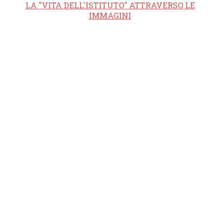
LA "VITA DELL'ISTITUTO" ATTRAVERSO LE
IMMAGINI