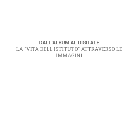
DALL'ALBUM AL DIGITALE
LA "VITA DELL'ISTITUTO" ATTRAVERSO LE
IMMAGINI