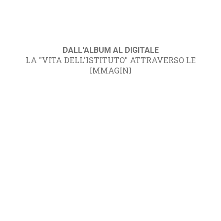
DALL'ALBUM AL DIGITALE
LA "VITA DELL'ISTITUTO" ATTRAVERSO LE
IMMAGINI