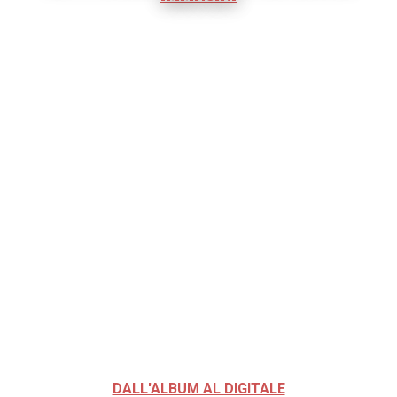
DALL'ALBUM AL DIGITALE