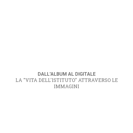
DALL'ALBUM AL DIGITALE
LA "VITA DELL'ISTITUTO" ATTRAVERSO LE
IMMAGINI