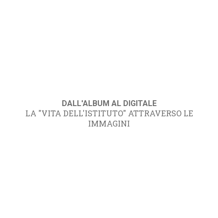
DALL'ALBUM AL DIGITALE
LA "VITA DELL'ISTITUTO" ATTRAVERSO LE
IMMAGINI