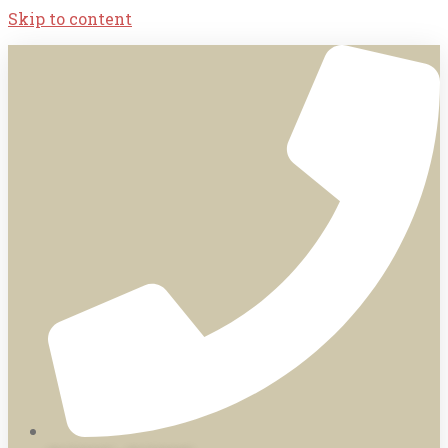
Skip to content