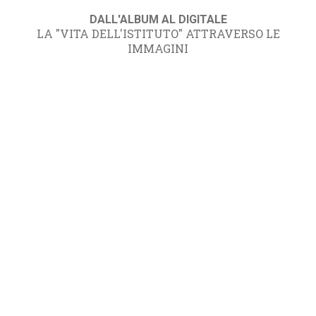
DALL'ALBUM AL DIGITALE
LA "VITA DELL'ISTITUTO" ATTRAVERSO LE
IMMAGINI