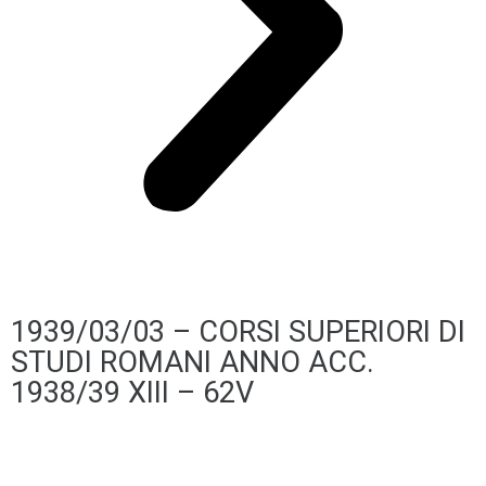
1939/03/03 – CORSI SUPERIORI DI
STUDI ROMANI ANNO ACC.
1938/39 XIII – 62V