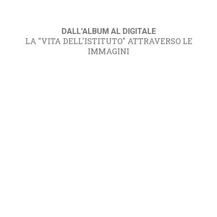
DALL'ALBUM AL DIGITALE
LA "VITA DELL'ISTITUTO" ATTRAVERSO LE
IMMAGINI