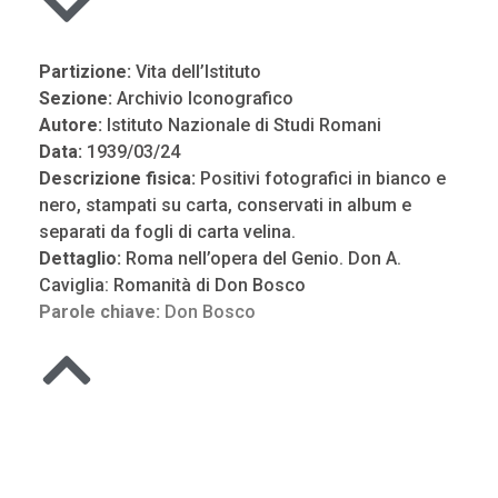
Partizione:
Vita dell’Istituto
Sezione:
Archivio Iconografico
Autore:
Istituto Nazionale di Studi Romani
Data:
1939/03/24
Descrizione fisica:
Positivi fotografici in bianco e
nero, stampati su carta, conservati in album e
separati da fogli di carta velina.
Dettaglio:
Roma nell’opera del Genio. Don A.
Caviglia: Romanità di Don Bosco
Parole chiave:
Don Bosco