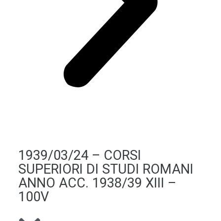
1939/03/24 – CORSI
SUPERIORI DI STUDI ROMANI
ANNO ACC. 1938/39 XIII –
100V