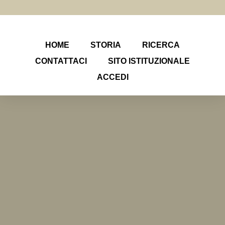
HOME
STORIA
RICERCA
CONTATTACI
SITO ISTITUZIONALE
ACCEDI