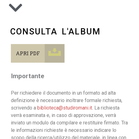
CONSULTA L'ALBUM
APRI PDF
Importante
Per richiedere il documento in un formato ad alta
definizione è necessario inoltrare formale richiesta,
scrivendo a
biblioteca@studiromani.it
. La richiesta
verrà esaminata e, in caso di approvazione, verrà
inviato un modulo da compilare e restituire firmato. Tra
le informazioni richieste è necessario indicare lo
scopo della ricerca/utilizzo del materiale, in linea con