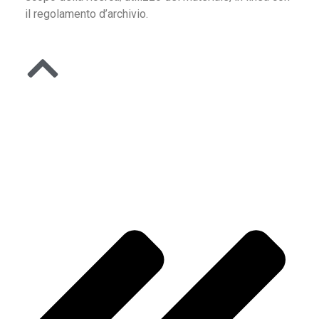
il regolamento d’archivio.