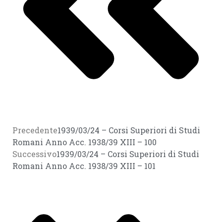
Precedente
1939/03/24 – Corsi Superiori di Studi
Romani Anno Acc. 1938/39 XIII – 100
Successivo
1939/03/24 – Corsi Superiori di Studi
Romani Anno Acc. 1938/39 XIII – 101