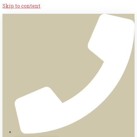
Skip to content