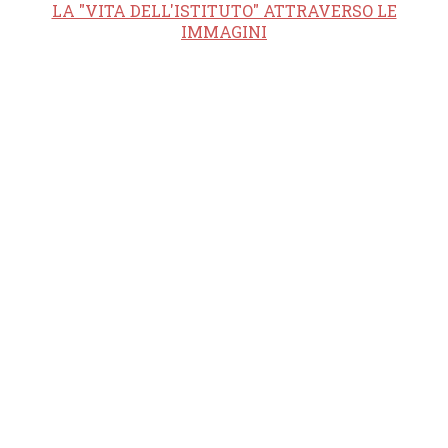
LA "VITA DELL'ISTITUTO" ATTRAVERSO LE
IMMAGINI