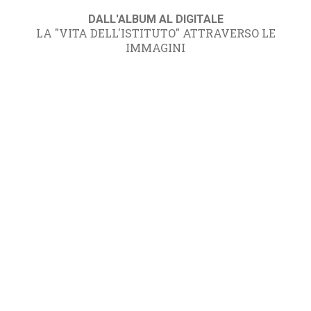
DALL'ALBUM AL DIGITALE
LA "VITA DELL'ISTITUTO" ATTRAVERSO LE
IMMAGINI