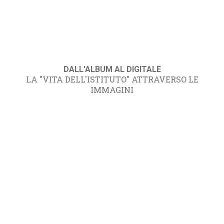
DALL'ALBUM AL DIGITALE
LA "VITA DELL'ISTITUTO" ATTRAVERSO LE
IMMAGINI