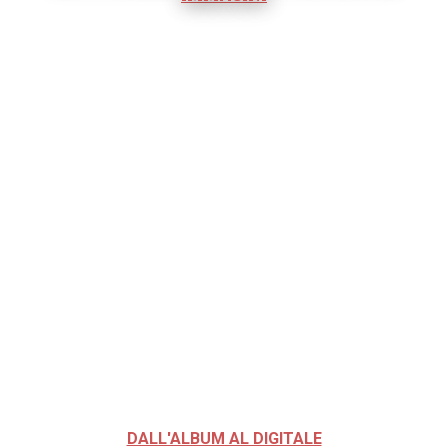
DALL'ALBUM AL DIGITALE