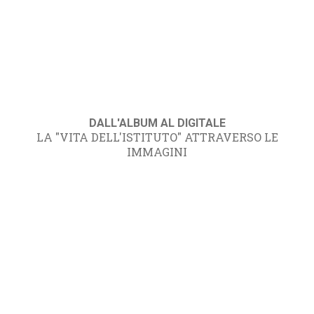
DALL'ALBUM AL DIGITALE
LA "VITA DELL'ISTITUTO" ATTRAVERSO LE
IMMAGINI