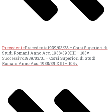
Precedente
Precedente
1939/03/28 – Corsi Superiori di
Studi Romani Anno Acc. 1938/39 XIII – 103v
Successivo
1939/03/31 – Corsi Superiori di Studi
Romani Anno Acc. 1938/39 XIII – 104v