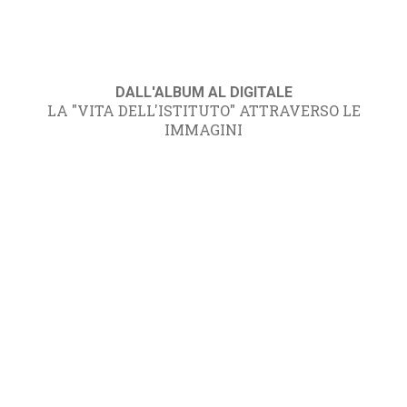
DALL'ALBUM AL DIGITALE
LA "VITA DELL'ISTITUTO" ATTRAVERSO LE
IMMAGINI