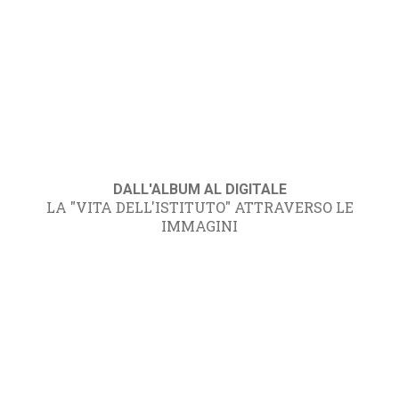
DALL'ALBUM AL DIGITALE
LA "VITA DELL'ISTITUTO" ATTRAVERSO LE
IMMAGINI