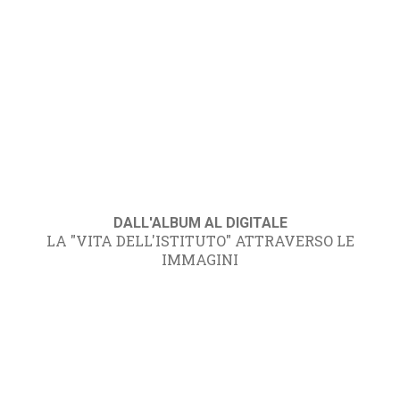
DALL'ALBUM AL DIGITALE
LA "VITA DELL'ISTITUTO" ATTRAVERSO LE
IMMAGINI