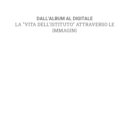
DALL'ALBUM AL DIGITALE
LA "VITA DELL'ISTITUTO" ATTRAVERSO LE
IMMAGINI