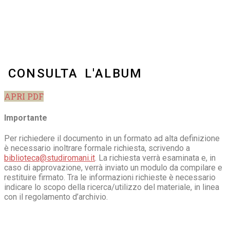
CONSULTA L'ALBUM
APRI PDF
Importante
Per richiedere il documento in un formato ad alta definizione
è necessario inoltrare formale richiesta, scrivendo a
biblioteca@studiromani.it
. La richiesta verrà esaminata e, in
caso di approvazione, verrà inviato un modulo da compilare e
restituire firmato. Tra le informazioni richieste è necessario
indicare lo scopo della ricerca/utilizzo del materiale, in linea
con il regolamento d’archivio.