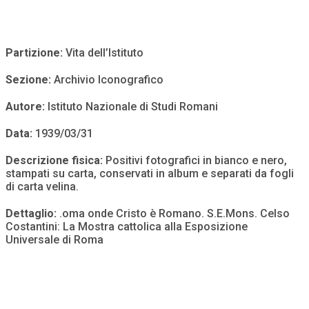
Partizione:
Vita dell’Istituto
Sezione:
Archivio Iconografico
Autore:
Istituto Nazionale di Studi Romani
Data:
1939/03/31
Descrizione fisica:
Positivi fotografici in bianco e nero,
stampati su carta, conservati in album e separati da fogli
di carta velina.
Dettaglio:
.oma onde Cristo è Romano. S.E.Mons. Celso
Costantini: La Mostra cattolica alla Esposizione
Universale di Roma