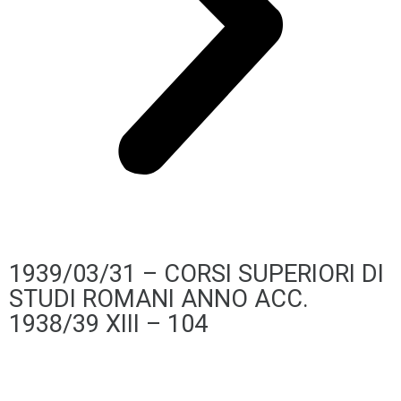
1939/03/31 – CORSI SUPERIORI DI
STUDI ROMANI ANNO ACC.
1938/39 XIII – 104