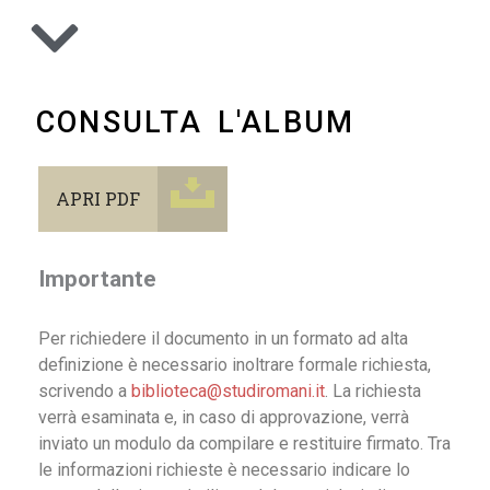
CONSULTA L'ALBUM
APRI PDF
Importante
Per richiedere il documento in un formato ad alta
definizione è necessario inoltrare formale richiesta,
scrivendo a
biblioteca@studiromani.it
. La richiesta
verrà esaminata e, in caso di approvazione, verrà
inviato un modulo da compilare e restituire firmato. Tra
le informazioni richieste è necessario indicare lo