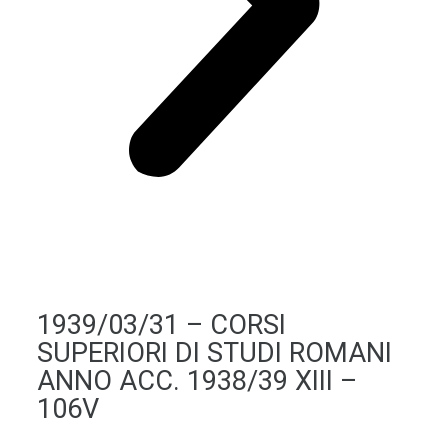
1939/03/31 – CORSI
SUPERIORI DI STUDI ROMANI
ANNO ACC. 1938/39 XIII –
106V