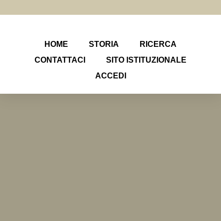
HOME
STORIA
RICERCA
CONTATTACI
SITO ISTITUZIONALE
ACCEDI