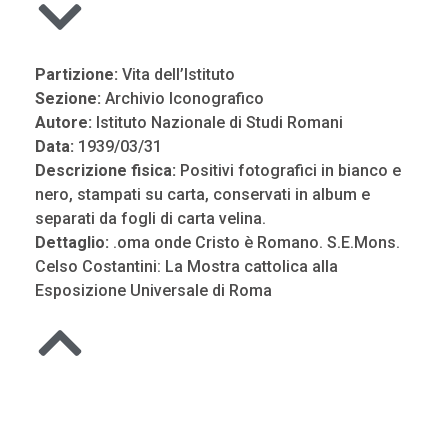
Partizione:
Vita dell’Istituto
Sezione:
Archivio Iconografico
Autore:
Istituto Nazionale di Studi Romani
Data:
1939/03/31
Descrizione fisica:
Positivi fotografici in bianco e
nero, stampati su carta, conservati in album e
separati da fogli di carta velina.
Dettaglio:
.oma onde Cristo è Romano. S.E.Mons.
Celso Costantini: La Mostra cattolica alla
Esposizione Universale di Roma