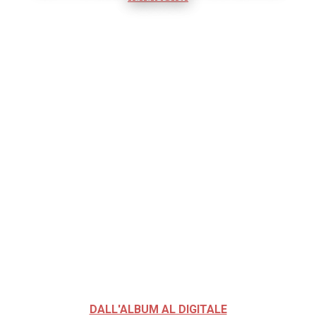
DALL'ALBUM AL DIGITALE