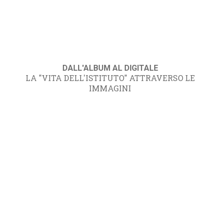
DALL'ALBUM AL DIGITALE
LA "VITA DELL'ISTITUTO" ATTRAVERSO LE
IMMAGINI