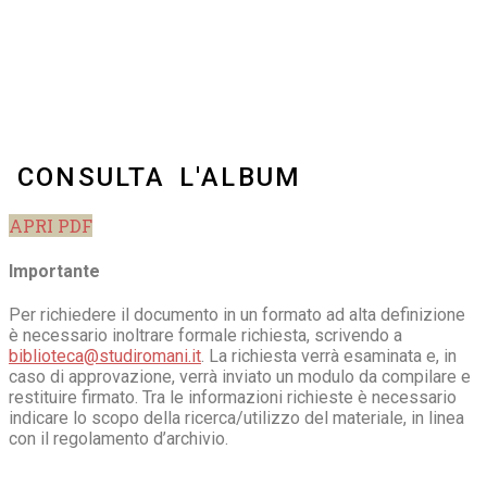
CONSULTA L'ALBUM
APRI PDF
Importante
Per richiedere il documento in un formato ad alta definizione
è necessario inoltrare formale richiesta, scrivendo a
biblioteca@studiromani.it
. La richiesta verrà esaminata e, in
caso di approvazione, verrà inviato un modulo da compilare e
restituire firmato. Tra le informazioni richieste è necessario
indicare lo scopo della ricerca/utilizzo del materiale, in linea
con il regolamento d’archivio.