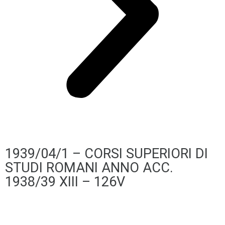
1939/04/1 – CORSI SUPERIORI DI
STUDI ROMANI ANNO ACC.
1938/39 XIII – 126V