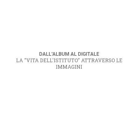
DALL'ALBUM AL DIGITALE
LA "VITA DELL'ISTITUTO" ATTRAVERSO LE
IMMAGINI