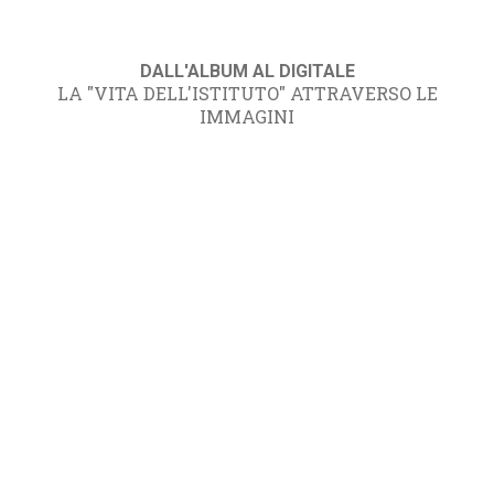
DALL'ALBUM AL DIGITALE
LA "VITA DELL'ISTITUTO" ATTRAVERSO LE
IMMAGINI