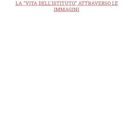
LA "VITA DELL'ISTITUTO" ATTRAVERSO LE
IMMAGINI