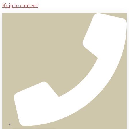
Skip to content