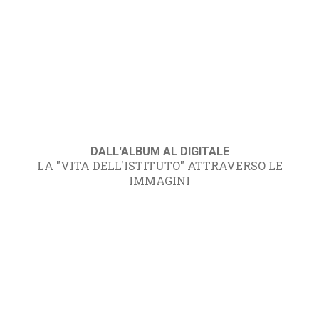
DALL'ALBUM AL DIGITALE
LA "VITA DELL'ISTITUTO" ATTRAVERSO LE
IMMAGINI