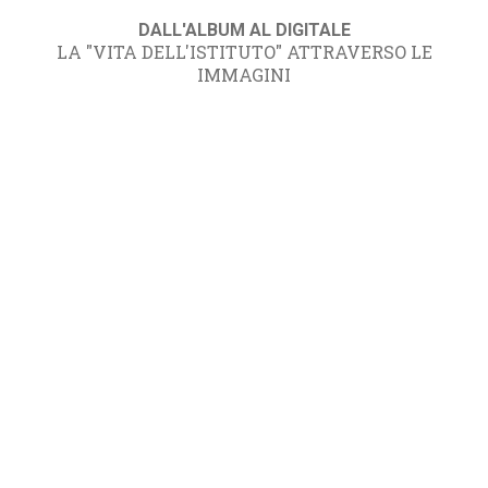
DALL'ALBUM AL DIGITALE
LA "VITA DELL'ISTITUTO" ATTRAVERSO LE
IMMAGINI