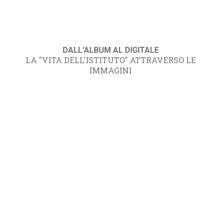
DALL'ALBUM AL DIGITALE
LA "VITA DELL'ISTITUTO" ATTRAVERSO LE
IMMAGINI