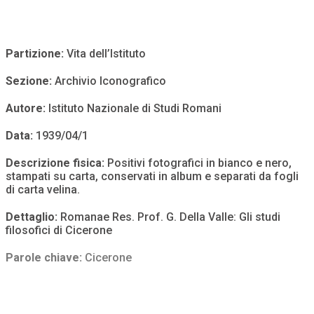
Partizione:
Vita dell’Istituto
Sezione:
Archivio Iconografico
Autore:
Istituto Nazionale di Studi Romani
Data:
1939/04/1
Descrizione fisica:
Positivi fotografici in bianco e nero,
stampati su carta, conservati in album e separati da fogli
di carta velina.
Dettaglio:
Romanae Res. Prof. G. Della Valle: Gli studi
filosofici di Cicerone
Parole chiave:
Cicerone