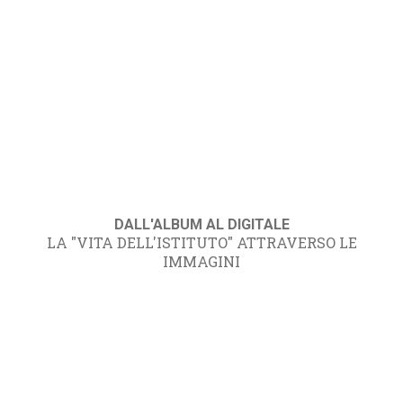
DALL'ALBUM AL DIGITALE
LA "VITA DELL'ISTITUTO" ATTRAVERSO LE
IMMAGINI