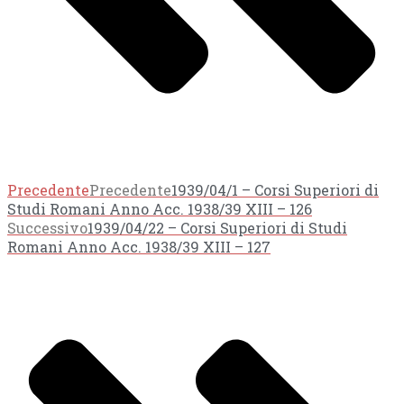
Precedente
Precedente
1939/04/1 – Corsi Superiori di
Studi Romani Anno Acc. 1938/39 XIII – 126
Successivo
1939/04/22 – Corsi Superiori di Studi
Romani Anno Acc. 1938/39 XIII – 127