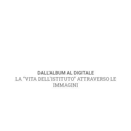
DALL'ALBUM AL DIGITALE
LA "VITA DELL'ISTITUTO" ATTRAVERSO LE
IMMAGINI