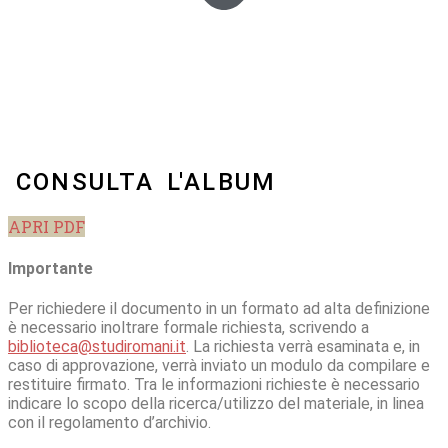
CONSULTA L'ALBUM
APRI PDF
Importante
Per richiedere il documento in un formato ad alta definizione
è necessario inoltrare formale richiesta, scrivendo a
biblioteca@studiromani.it
. La richiesta verrà esaminata e, in
caso di approvazione, verrà inviato un modulo da compilare e
restituire firmato. Tra le informazioni richieste è necessario
indicare lo scopo della ricerca/utilizzo del materiale, in linea
con il regolamento d’archivio.