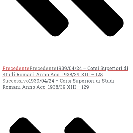
Precedente
Precedente
1939/04/24 – Corsi Superiori di
Studi Romani Anno Acc. 1938/39 XIII – 128
Successivo
1939/04/24 – Corsi Superiori di Studi
Romani Anno Acc. 1938/39 XIII – 129