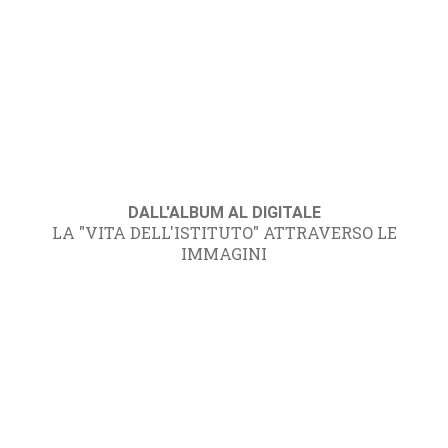
DALL'ALBUM AL DIGITALE
LA "VITA DELL'ISTITUTO" ATTRAVERSO LE
IMMAGINI