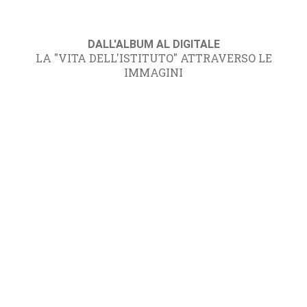
DALL'ALBUM AL DIGITALE
LA "VITA DELL'ISTITUTO" ATTRAVERSO LE
IMMAGINI