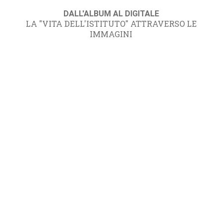
DALL'ALBUM AL DIGITALE
LA "VITA DELL'ISTITUTO" ATTRAVERSO LE
IMMAGINI