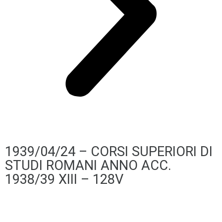
1939/04/24 – CORSI SUPERIORI DI
STUDI ROMANI ANNO ACC.
1938/39 XIII – 128V