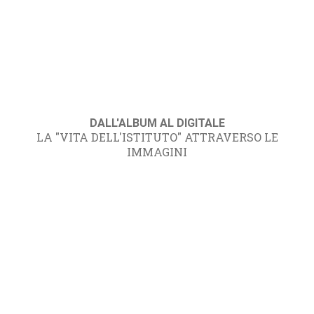
DALL'ALBUM AL DIGITALE
LA "VITA DELL'ISTITUTO" ATTRAVERSO LE
IMMAGINI