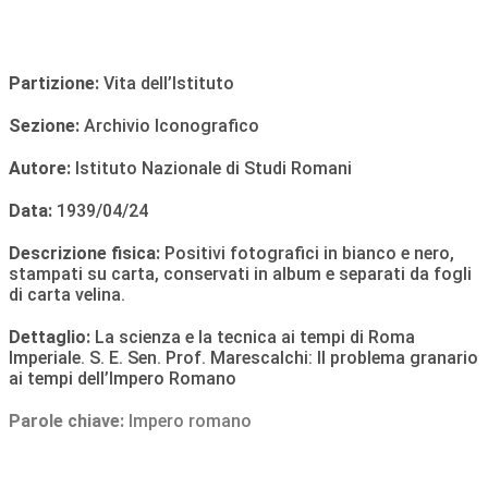
Partizione:
Vita dell’Istituto
Sezione:
Archivio Iconografico
Autore:
Istituto Nazionale di Studi Romani
Data:
1939/04/24
Descrizione fisica:
Positivi fotografici in bianco e nero,
stampati su carta, conservati in album e separati da fogli
di carta velina.
Dettaglio:
La scienza e la tecnica ai tempi di Roma
Imperiale. S. E. Sen. Prof. Marescalchi: Il problema granario
ai tempi dell’Impero Romano
Parole chiave:
Impero romano