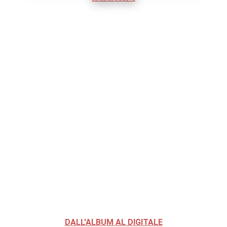
DALL'ALBUM AL DIGITALE