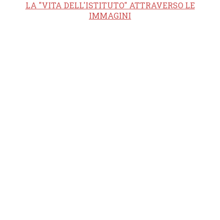
LA "VITA DELL'ISTITUTO" ATTRAVERSO LE
IMMAGINI