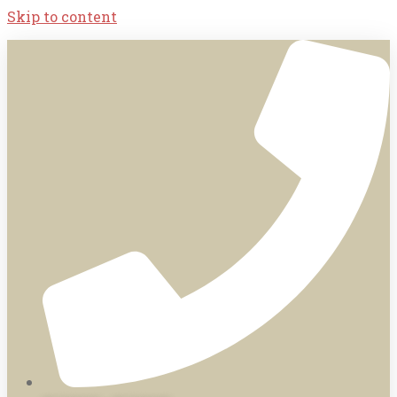
Skip to content