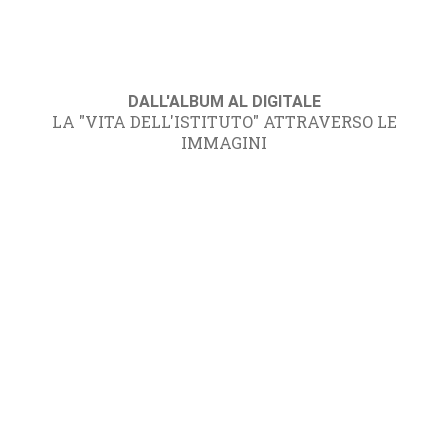
DALL'ALBUM AL DIGITALE
LA "VITA DELL'ISTITUTO" ATTRAVERSO LE
IMMAGINI