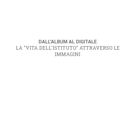
DALL'ALBUM AL DIGITALE
LA "VITA DELL'ISTITUTO" ATTRAVERSO LE
IMMAGINI