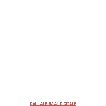
DALL'ALBUM AL DIGITALE