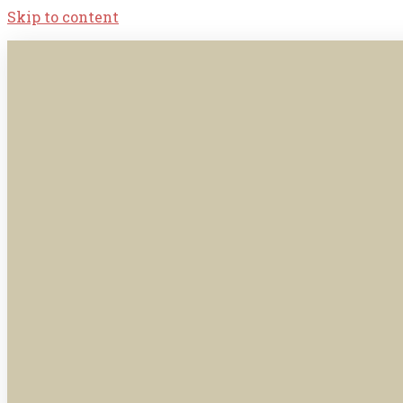
Skip to content