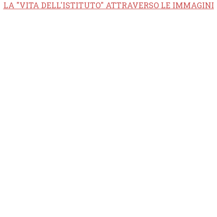
LA "VITA DELL'ISTITUTO" ATTRAVERSO LE IMMAGINI