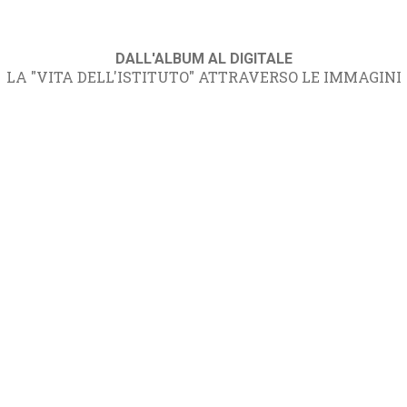
DALL'ALBUM AL DIGITALE
LA "VITA DELL'ISTITUTO" ATTRAVERSO LE IMMAGINI