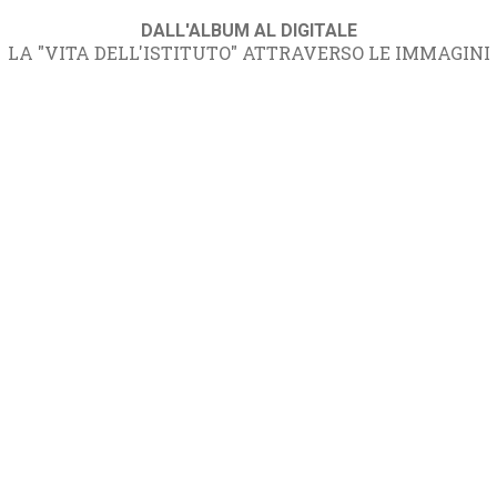
DALL'ALBUM AL DIGITALE
LA "VITA DELL'ISTITUTO" ATTRAVERSO LE IMMAGINI