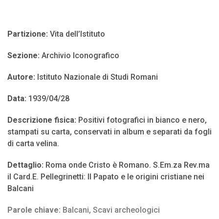
Partizione:
Vita dell’Istituto
Sezione:
Archivio Iconografico
Autore:
Istituto Nazionale di Studi Romani
Data:
1939/04/28
Descrizione fisica:
Positivi fotografici in bianco e nero,
stampati su carta, conservati in album e separati da fogli
di carta velina.
Dettaglio:
Roma onde Cristo è Romano. S.Em.za Rev.ma
il Card.E. Pellegrinetti: Il Papato e le origini cristiane nei
Balcani
Parole chiave:
Balcani
,
Scavi archeologici