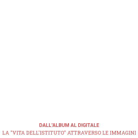
DALL'ALBUM AL DIGITALE
LA "VITA DELL'ISTITUTO" ATTRAVERSO LE IMMAGINI