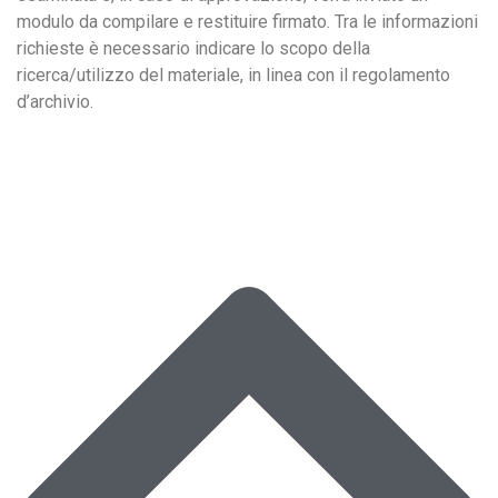
modulo da compilare e restituire firmato. Tra le informazioni
richieste è necessario indicare lo scopo della
ricerca/utilizzo del materiale, in linea con il regolamento
d’archivio.