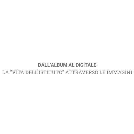
DALL'ALBUM AL DIGITALE
LA "VITA DELL'ISTITUTO" ATTRAVERSO LE IMMAGINI