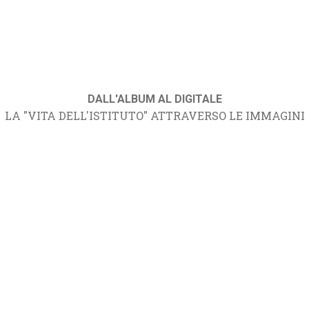
DALL'ALBUM AL DIGITALE
LA "VITA DELL'ISTITUTO" ATTRAVERSO LE IMMAGINI