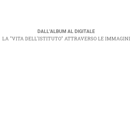
DALL'ALBUM AL DIGITALE
LA "VITA DELL'ISTITUTO" ATTRAVERSO LE IMMAGINI