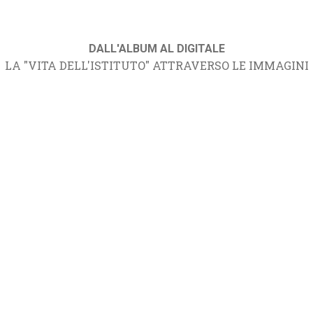
DALL'ALBUM AL DIGITALE
LA "VITA DELL'ISTITUTO" ATTRAVERSO LE IMMAGINI