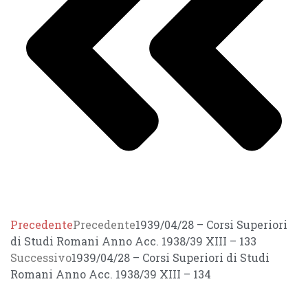
Precedente
Precedente
1939/04/28 – Corsi Superiori
di Studi Romani Anno Acc. 1938/39 XIII – 133
Successivo
1939/04/28 – Corsi Superiori di Studi
Romani Anno Acc. 1938/39 XIII – 134