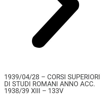
1939/04/28 – CORSI SUPERIORI
DI STUDI ROMANI ANNO ACC.
1938/39 XIII – 133V