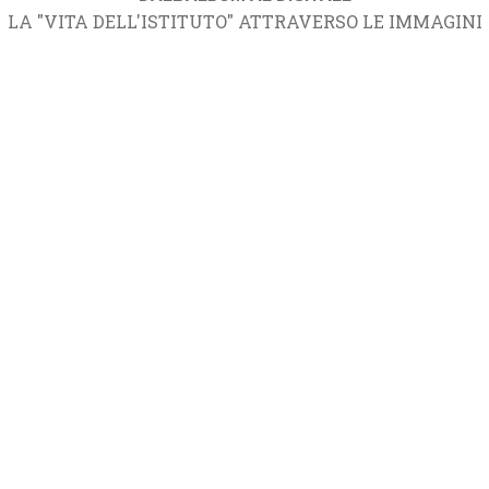
LA "VITA DELL'ISTITUTO" ATTRAVERSO LE IMMAGINI