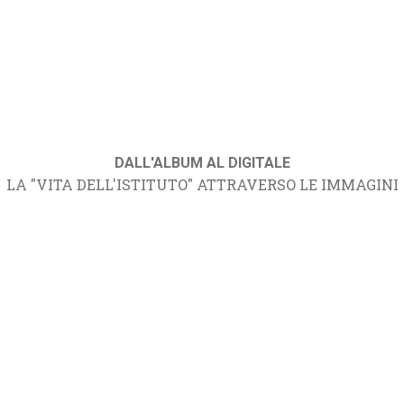
DALL'ALBUM AL DIGITALE
LA "VITA DELL'ISTITUTO" ATTRAVERSO LE IMMAGINI