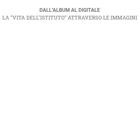
DALL'ALBUM AL DIGITALE
LA "VITA DELL'ISTITUTO" ATTRAVERSO LE IMMAGINI