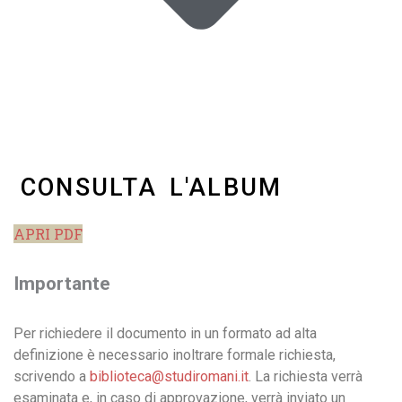
CONSULTA L'ALBUM
APRI PDF
Importante
Per richiedere il documento in un formato ad alta
definizione è necessario inoltrare formale richiesta,
scrivendo a
biblioteca@studiromani.it
. La richiesta verrà
esaminata e, in caso di approvazione, verrà inviato un