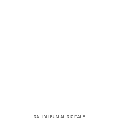
DALL'ALBUM AL DIGITALE