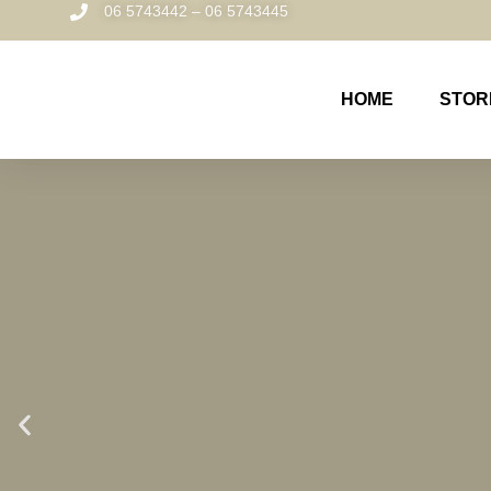
06 5743442 – 06 5743445
HOME
STOR