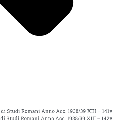
i di Studi Romani Anno Acc. 1938/39 XIII – 141v
i di Studi Romani Anno Acc. 1938/39 XIII – 142v