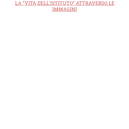
LA "VITA DELL'ISTITUTO" ATTRAVERSO LE
IMMAGINI