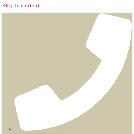
Skip to content