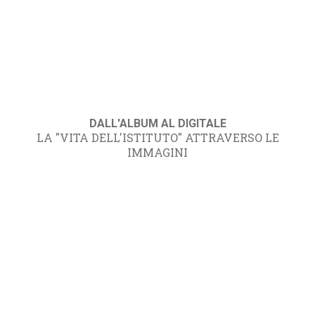
DALL'ALBUM AL DIGITALE
LA "VITA DELL'ISTITUTO" ATTRAVERSO LE
IMMAGINI