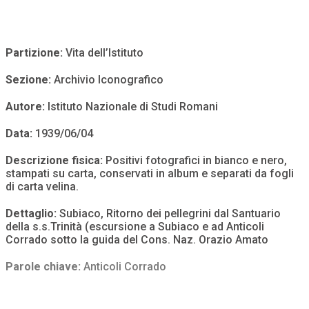
Partizione:
Vita dell’Istituto
Sezione:
Archivio Iconografico
Autore:
Istituto Nazionale di Studi Romani
Data:
1939/06/04
Descrizione fisica:
Positivi fotografici in bianco e nero,
stampati su carta, conservati in album e separati da fogli
di carta velina.
Dettaglio:
Subiaco, Ritorno dei pellegrini dal Santuario
della s.s.Trinità (escursione a Subiaco e ad Anticoli
Corrado sotto la guida del Cons. Naz. Orazio Amato
Parole chiave:
Anticoli Corrado