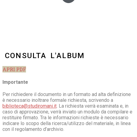
CONSULTA L'ALBUM
APRI PDF
Importante
Per richiedere il documento in un formato ad alta definizione
è necessario inoltrare formale richiesta, scrivendo a
biblioteca@studiromani.it
. La richiesta verrà esaminata e, in
caso di approvazione, verrà inviato un modulo da compilare e
restituire firmato. Tra le informazioni richieste è necessario
indicare lo scopo della ricerca/utilizzo del materiale, in linea
con il regolamento d’archivio.