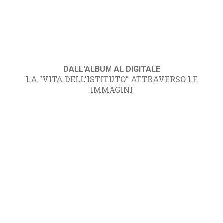
DALL'ALBUM AL DIGITALE
LA "VITA DELL'ISTITUTO" ATTRAVERSO LE
IMMAGINI