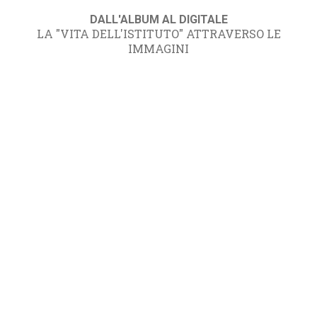
DALL'ALBUM AL DIGITALE
LA "VITA DELL'ISTITUTO" ATTRAVERSO LE
IMMAGINI