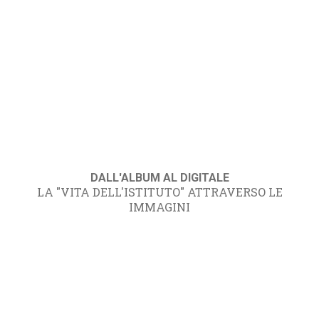
DALL'ALBUM AL DIGITALE
LA "VITA DELL'ISTITUTO" ATTRAVERSO LE
IMMAGINI