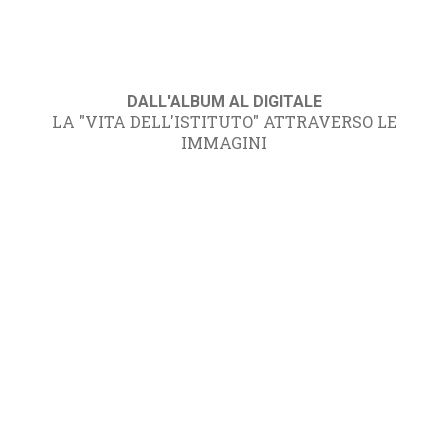
DALL'ALBUM AL DIGITALE
LA "VITA DELL'ISTITUTO" ATTRAVERSO LE
IMMAGINI