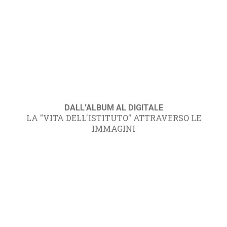
DALL'ALBUM AL DIGITALE
LA "VITA DELL'ISTITUTO" ATTRAVERSO LE
IMMAGINI