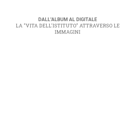
DALL'ALBUM AL DIGITALE
LA "VITA DELL'ISTITUTO" ATTRAVERSO LE
IMMAGINI