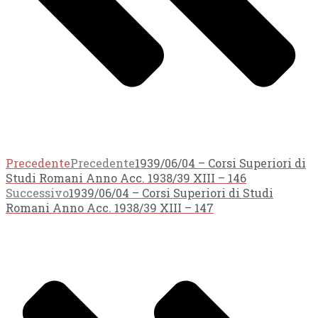
Precedente
Precedente
1939/06/04 – Corsi Superiori di
Studi Romani Anno Acc. 1938/39 XIII – 146
Successivo
1939/06/04 – Corsi Superiori di Studi
Romani Anno Acc. 1938/39 XIII – 147