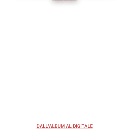
DALL'ALBUM AL DIGITALE