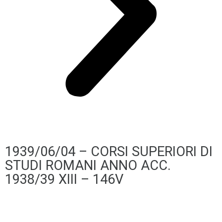
1939/06/04 – CORSI SUPERIORI DI
STUDI ROMANI ANNO ACC.
1938/39 XIII – 146V