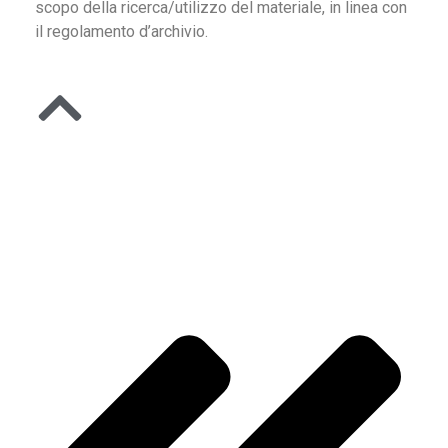
scopo della ricerca/utilizzo del materiale, in linea con
il regolamento d’archivio.