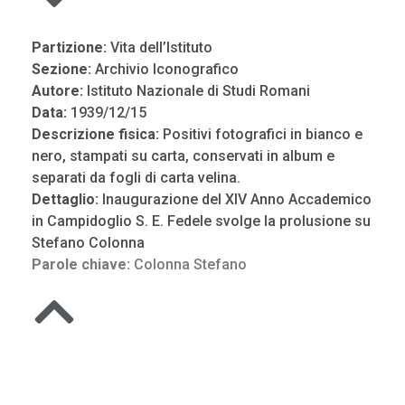
Partizione:
Vita dell’Istituto
Sezione:
Archivio Iconografico
Autore:
Istituto Nazionale di Studi Romani
Data:
1939/12/15
Descrizione fisica:
Positivi fotografici in bianco e
nero, stampati su carta, conservati in album e
separati da fogli di carta velina.
Dettaglio:
Inaugurazione del XIV Anno Accademico
in Campidoglio S. E. Fedele svolge la prolusione su
Stefano Colonna
Parole chiave:
Colonna Stefano