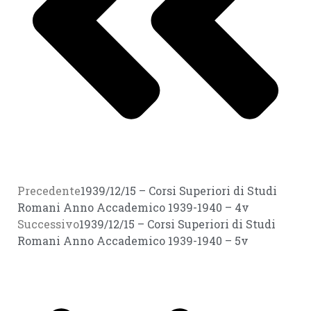
Precedente
1939/12/15 – Corsi Superiori di Studi
Romani Anno Accademico 1939-1940 – 4v
Successivo
1939/12/15 – Corsi Superiori di Studi
Romani Anno Accademico 1939-1940 – 5v