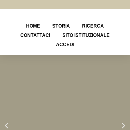
HOME
STORIA
RICERCA
CONTATTACI
SITO ISTITUZIONALE
ACCEDI