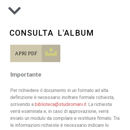
CONSULTA L'ALBUM
APRI PDF
Importante
Per richiedere il documento in un formato ad alta
definizione è necessario inoltrare formale richiesta,
scrivendo a
biblioteca@studiromani.it
. La richiesta
verrà esaminata e, in caso di approvazione, verrà
inviato un modulo da compilare e restituire firmato. Tra
le informazioni richieste è necessario indicare lo