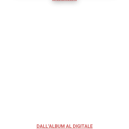
DALL'ALBUM AL DIGITALE