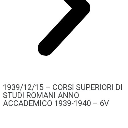
1939/12/15 – CORSI SUPERIORI DI
STUDI ROMANI ANNO
ACCADEMICO 1939-1940 – 6V