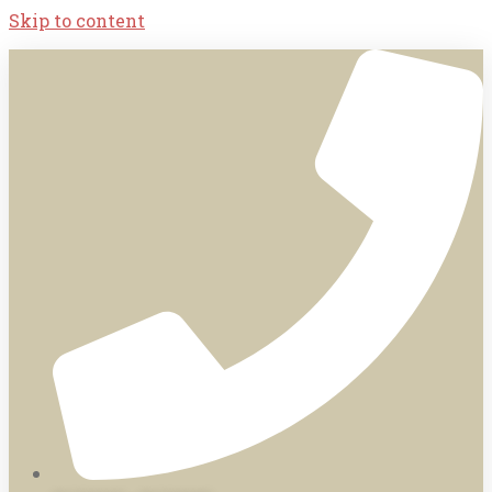
Skip to content