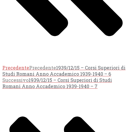
Precedente
Precedente
1939/12/15 – Corsi Superiori di
Studi Romani Anno Accademico 1939-1940 – 6
Successivo
1939/12/15 – Corsi Superiori di Studi
Romani Anno Accademico 1939-1940 – 7