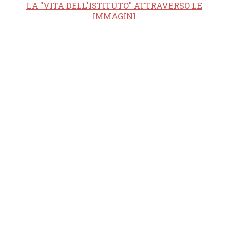
LA "VITA DELL'ISTITUTO" ATTRAVERSO LE
IMMAGINI