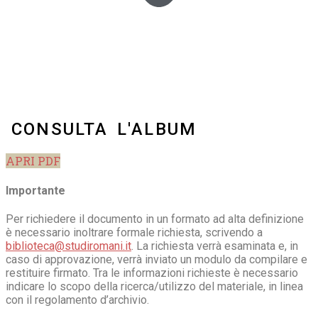
CONSULTA L'ALBUM
APRI PDF
Importante
Per richiedere il documento in un formato ad alta definizione
è necessario inoltrare formale richiesta, scrivendo a
biblioteca@studiromani.it
. La richiesta verrà esaminata e, in
caso di approvazione, verrà inviato un modulo da compilare e
restituire firmato. Tra le informazioni richieste è necessario
indicare lo scopo della ricerca/utilizzo del materiale, in linea
con il regolamento d’archivio.