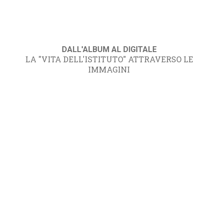
DALL'ALBUM AL DIGITALE
LA "VITA DELL'ISTITUTO" ATTRAVERSO LE
IMMAGINI