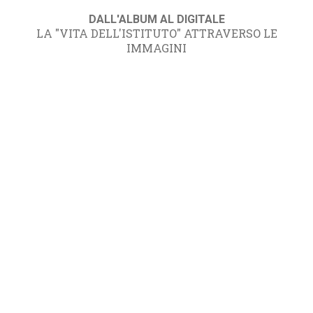
DALL'ALBUM AL DIGITALE
LA "VITA DELL'ISTITUTO" ATTRAVERSO LE
IMMAGINI