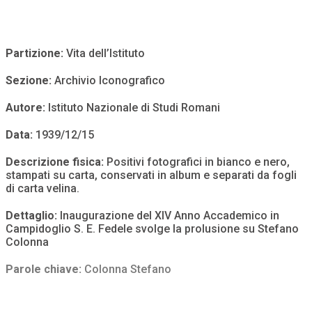
Partizione:
Vita dell’Istituto
Sezione:
Archivio Iconografico
Autore:
Istituto Nazionale di Studi Romani
Data:
1939/12/15
Descrizione fisica:
Positivi fotografici in bianco e nero,
stampati su carta, conservati in album e separati da fogli
di carta velina.
Dettaglio:
Inaugurazione del XIV Anno Accademico in
Campidoglio S. E. Fedele svolge la prolusione su Stefano
Colonna
Parole chiave:
Colonna Stefano