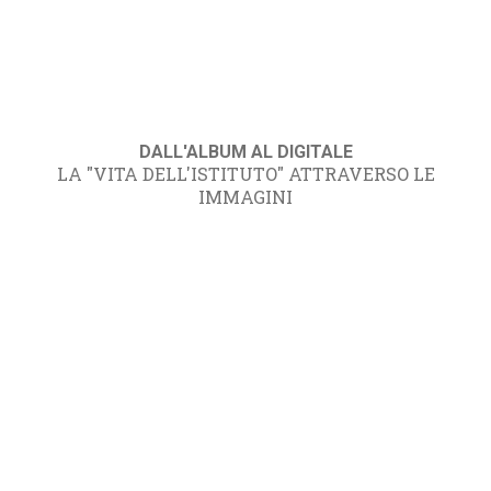
DALL'ALBUM AL DIGITALE
LA "VITA DELL'ISTITUTO" ATTRAVERSO LE
IMMAGINI