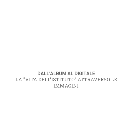
DALL'ALBUM AL DIGITALE
LA "VITA DELL'ISTITUTO" ATTRAVERSO LE
IMMAGINI