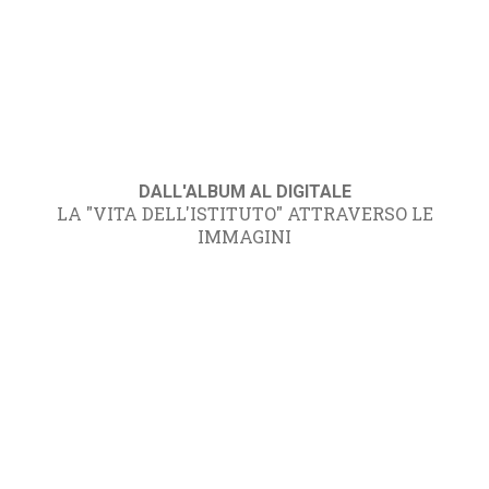
DALL'ALBUM AL DIGITALE
LA "VITA DELL'ISTITUTO" ATTRAVERSO LE
IMMAGINI