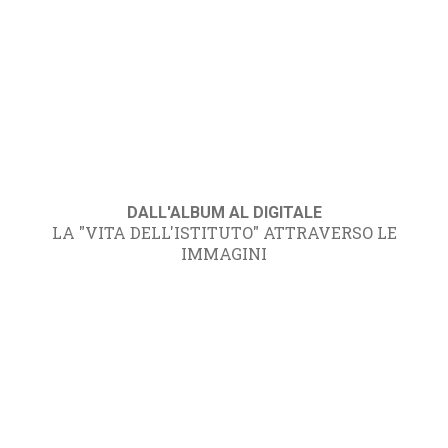
DALL'ALBUM AL DIGITALE
LA "VITA DELL'ISTITUTO" ATTRAVERSO LE
IMMAGINI