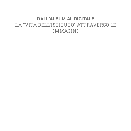
DALL'ALBUM AL DIGITALE
LA "VITA DELL'ISTITUTO" ATTRAVERSO LE
IMMAGINI